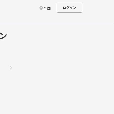
ログイン
全国
ウン