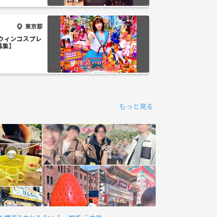
東京都
ロウィンコスプレ
募集】
もっと見る