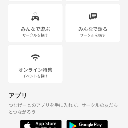
みんなで遊ぶ
みんなで語る
サークルを探す
サークルを探す
オンライン特集
イベントを探す
アプリ
つなげーとのアプリを手に入れて、サークルの友だち
とつながろう