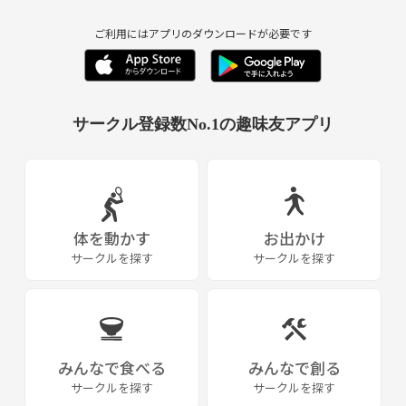
ご利用にはアプリのダウンロードが必要です
サークル登録数No.1の趣味友アプリ
体を動かす
お出かけ
サークルを探す
サークルを探す
みんなで食べる
みんなで創る
サークルを探す
サークルを探す