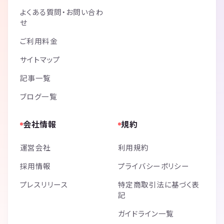
よくある質問・お問い合わ
せ
ご利用料金
サイトマップ
記事一覧
ブログ一覧
会社情報
規約
運営会社
利用規約
採用情報
プライバシーポリシー
プレスリリース
特定商取引法に基づく表
記
ガイドライン一覧