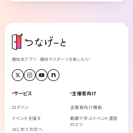
趣味友アプリ - 趣味やスポーツを楽しもう！
サービス
主催者向け
ログイン
主催者向け機能
イベントを探す
動画で学ぶイベント運営
のコツ
はじめての方へ