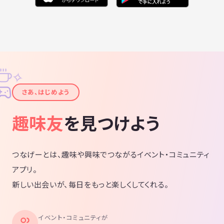
✧
✦
さあ、はじめよう
趣味友
を見つけよう
つなげーとは、趣味や興味でつながるイベント・コミュニティ
アプリ。
新しい出会いが、毎日をもっと楽しくしてくれる。
イベント・コミュニティが