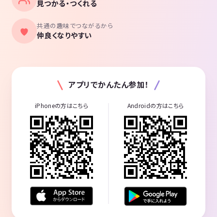
見つかる・つくれる
共通の趣味でつながるから
仲良くなりやすい
アプリでかんたん参加！
iPhoneの方はこちら
Androidの方はこちら