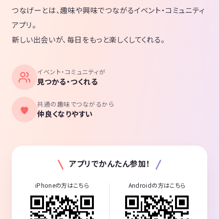
つなげーとは、趣味や興味でつながるイベント・コミュニティ
アプリ。
新しい出会いが、毎日をもっと楽しくしてくれる。
イベント・コミュニティが
見つかる・つくれる
共通の趣味でつながるから
仲良くなりやすい
アプリでかんたん参加！
iPhoneの方はこちら
Androidの方はこちら