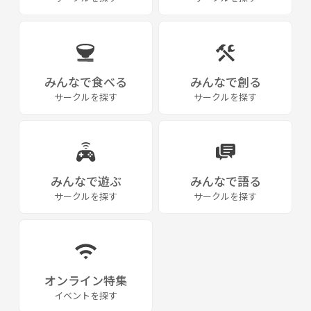
みんなで食べる
みんなで創る
サークルを探す
サークルを探す
みんなで遊ぶ
みんなで語る
サークルを探す
サークルを探す
オンライン特集
イベントを探す