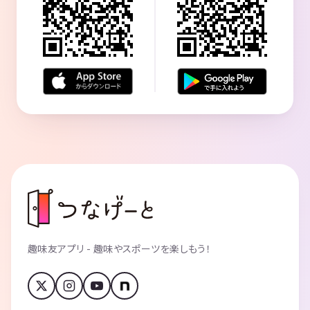
趣味友アプリ - 趣味やスポーツを楽しもう！