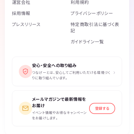
運営会社
利用規約
採用情報
プライバシーポリシー
プレスリリース
特定商取引法に基づく表
記
ガイドライン一覧
安心・安全への取り組み
›
つなげーとは、安心してご利用いただける環境づく
りに取り組んでいます。
メールマガジンで最新情報を
お届け
登録する
イベント情報やお得なキャンペーン
をお届けします。