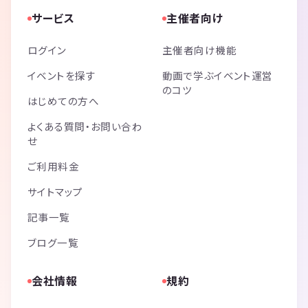
サービス
主催者向け
ログイン
主催者向け機能
イベントを探す
動画で学ぶイベント運営
のコツ
はじめての方へ
よくある質問・お問い合わ
せ
ご利用料金
サイトマップ
記事一覧
ブログ一覧
会社情報
規約