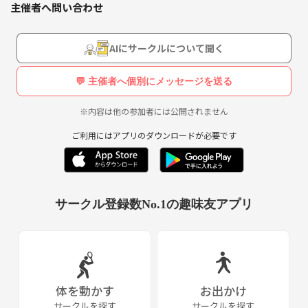
主催者へ問い合わせ
AIにサークルについて聞く
💬 主催者へ個別にメッセージを送る
※内容は他の参加者には公開されません
ご利用にはアプリのダウンロードが必要です
サークル登録数No.1の趣味友アプリ
体を動かす
お出かけ
サークルを探す
サークルを探す