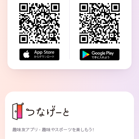
趣味友アプリ - 趣味やスポーツを楽しもう！