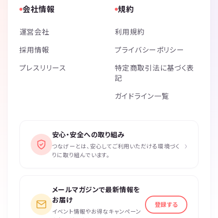
会社情報
規約
運営会社
利用規約
採用情報
プライバシーポリシー
プレスリリース
特定商取引法に基づく表
記
ガイドライン一覧
安心・安全への取り組み
›
つなげーとは、安心してご利用いただける環境づく
りに取り組んでいます。
メールマガジンで最新情報を
お届け
登録する
イベント情報やお得なキャンペーン