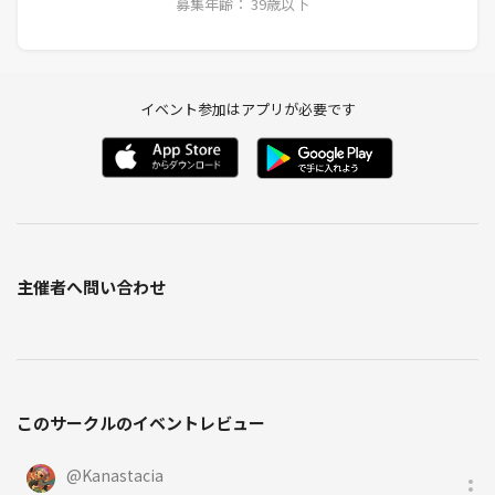
募集年齢： 39歳以下
イベント参加はアプリが必要です
主催者へ問い合わせ
このサークルのイベントレビュー
@
Kanastacia