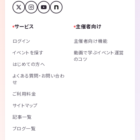
サービス
主催者向け
ログイン
主催者向け機能
イベントを探す
動画で学ぶイベント運営
のコツ
はじめての方へ
よくある質問・お問い合わ
せ
ご利用料金
サイトマップ
記事一覧
ブログ一覧