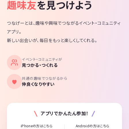
趣味友
を見つけよう
つなげーとは、趣味や興味でつながるイベント・コミュニティ
アプリ。
新しい出会いが、毎日をもっと楽しくしてくれる。
イベント・コミュニティが
見つかる・つくれる
共通の趣味でつながるから
仲良くなりやすい
アプリでかんたん参加！
iPhoneの方はこちら
Androidの方はこちら