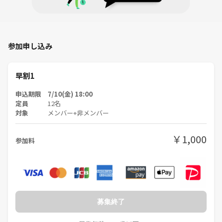
参加申し込み
早割1
申込期限 7/10(金) 18:00
定員
12名
対象
メンバー+非メンバー
￥1,000
参加料
募集終了