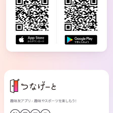
趣味友アプリ - 趣味やスポーツを楽しもう！