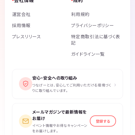
運営会社
利用規約
採用情報
プライバシーポリシー
プレスリリース
特定商取引法に基づく表
記
ガイドライン一覧
安心・安全への取り組み
›
つなげーとは、安心してご利用いただける環境づく
りに取り組んでいます。
メールマガジンで最新情報を
お届け
登録する
イベント情報やお得なキャンペーン
をお届けします。