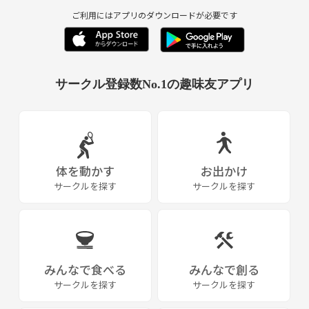
ご利用にはアプリのダウンロードが必要です
サークル登録数No.1の趣味友アプリ
体を動かす
お出かけ
サークルを探す
サークルを探す
みんなで食べる
みんなで創る
サークルを探す
サークルを探す