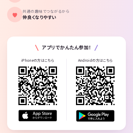
共通の趣味でつながるから
仲良くなりやすい
アプリでかんたん参加！
iPhoneの方はこちら
Androidの方はこちら