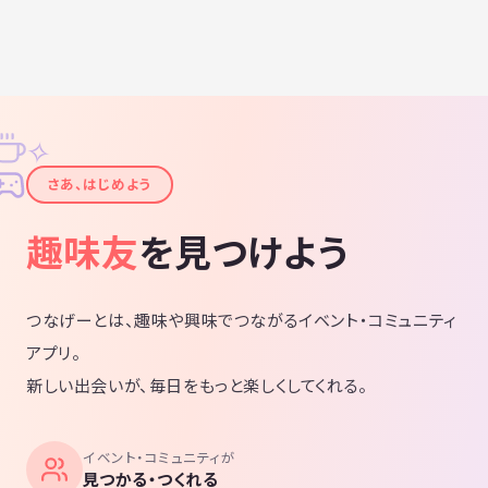
✧
✦
さあ、はじめよう
趣味友
を見つけよう
つなげーとは、趣味や興味でつながるイベント・コミュニティ
アプリ。
新しい出会いが、毎日をもっと楽しくしてくれる。
イベント・コミュニティが
見つかる・つくれる