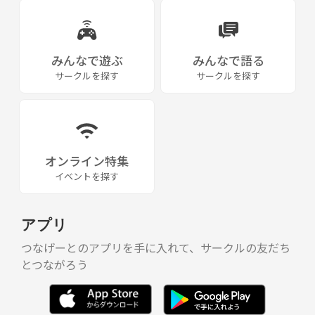
みんなで遊ぶ
みんなで語る
サークルを探す
サークルを探す
オンライン特集
イベントを探す
アプリ
つなげーとのアプリを手に入れて、サークルの友だち
とつながろう