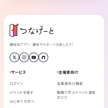
趣味友アプリ - 趣味やスポーツを楽しもう！
サービス
主催者向け
ログイン
主催者向け機能
イベントを探す
動画で学ぶイベント運営
のコツ
はじめての方へ