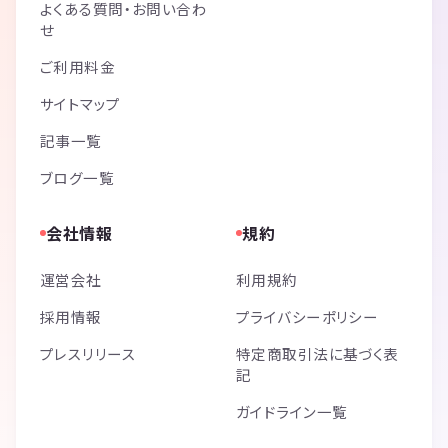
よくある質問・お問い合わ
せ
ご利用料金
サイトマップ
記事一覧
ブログ一覧
会社情報
規約
運営会社
利用規約
採用情報
プライバシーポリシー
プレスリリース
特定商取引法に基づく表
記
ガイドライン一覧