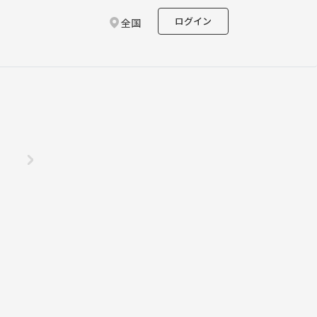
ログイン
全国