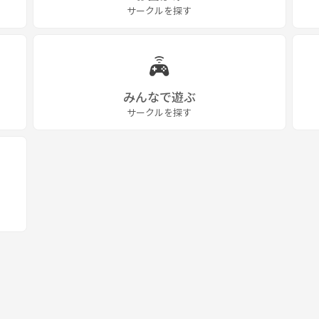
サークルを探す
みんなで遊ぶ
サークルを探す