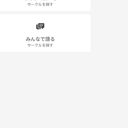
サークルを探す
みんなで語る
サークルを探す