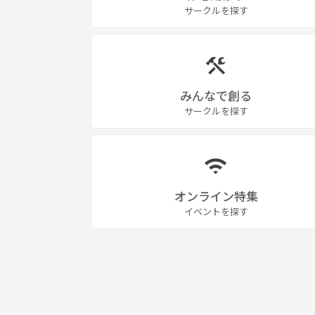
サークルを探す
みんなで創る
サークルを探す
オンライン特集
イベントを探す