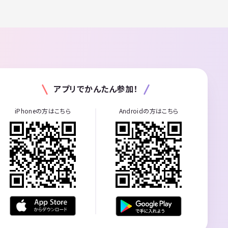
アプリでかんたん参加！
iPhoneの方はこちら
Androidの方はこちら