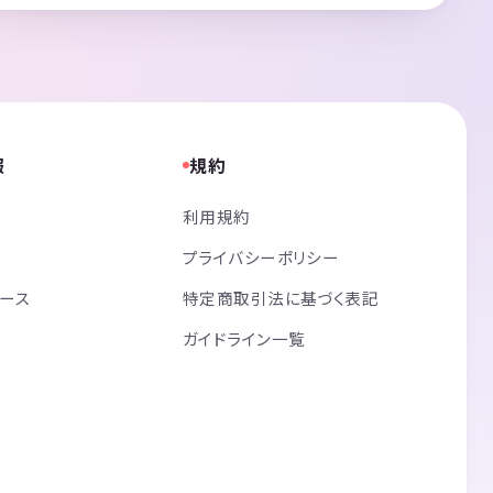
報
規約
利用規約
プライバシーポリシー
リース
特定商取引法に基づく表記
ガイドライン一覧