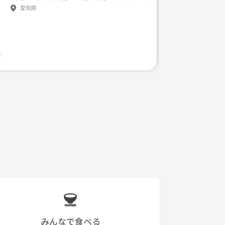
愛知県
みんなで食べる