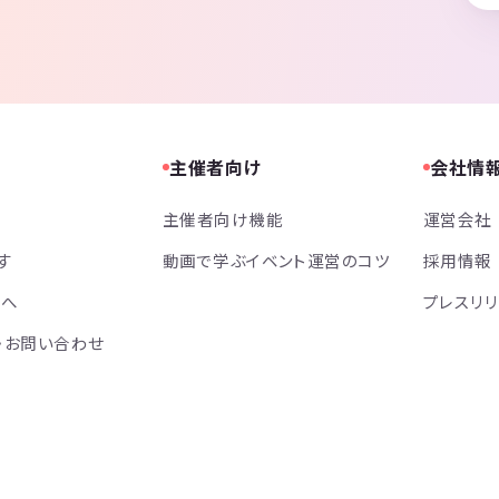
主催者向け
会社情
主催者向け機能
運営会社
す
動画で学ぶイベント運営のコツ
採用情報
方へ
プレスリ
・お問い合わせ