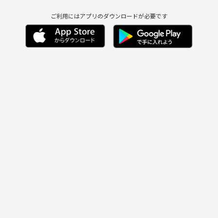
ご利用にはアプリのダウンロードが必要です
です☕