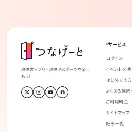
サービス
ログイン
イベントを探
趣味友アプリ - 趣味やスポーツを楽し
もう！
はじめての
よくある質問
ご利用料金
サイトマップ
記事一覧