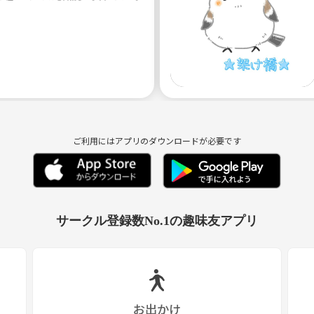
ご利用にはアプリのダウンロードが必要です
サークル登録数No.1の趣味友アプリ
お出かけ