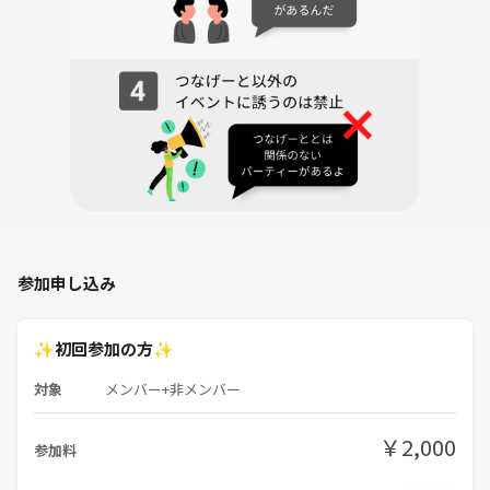
参加者の多くがお一人で参加されていますので、どうぞ安心してお越し
ください。
皆さまとお会いできるのを楽しみにしております♪
参加申し込み
✨初回参加の方✨
対象
メンバー+非メンバー
￥2,000
参加料