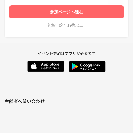
参加ページへ進む
募集年齢： 19歳以上
イベント参加はアプリが必要です
主催者へ問い合わせ