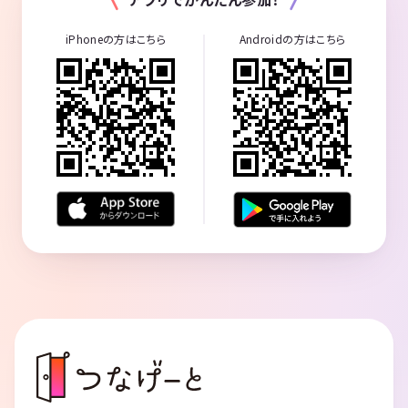
iPhoneの方はこちら
Androidの方はこちら