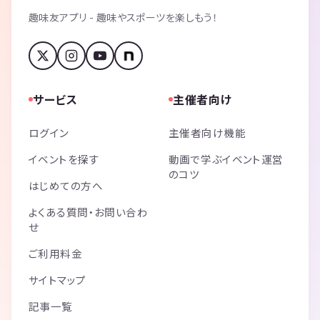
趣味友アプリ - 趣味やスポーツを楽しもう！
サービス
主催者向け
ログイン
主催者向け機能
イベントを探す
動画で学ぶイベント運営
のコツ
はじめての方へ
よくある質問・お問い合わ
せ
ご利用料金
サイトマップ
記事一覧