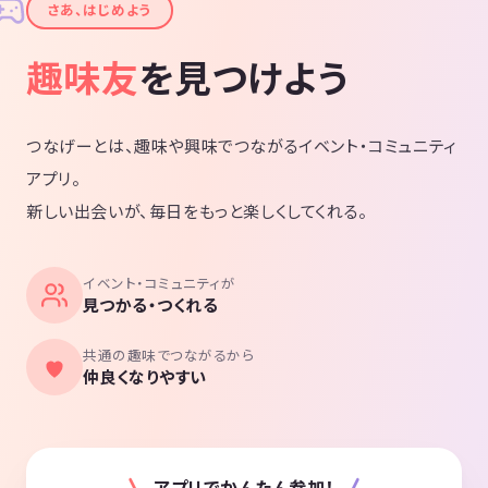
✦
さあ、はじめよう
趣味友
を見つけよう
つなげーとは、趣味や興味でつながるイベント・コミュニティ
アプリ。
新しい出会いが、毎日をもっと楽しくしてくれる。
イベント・コミュニティが
見つかる・つくれる
共通の趣味でつながるから
仲良くなりやすい
アプリでかんたん参加！