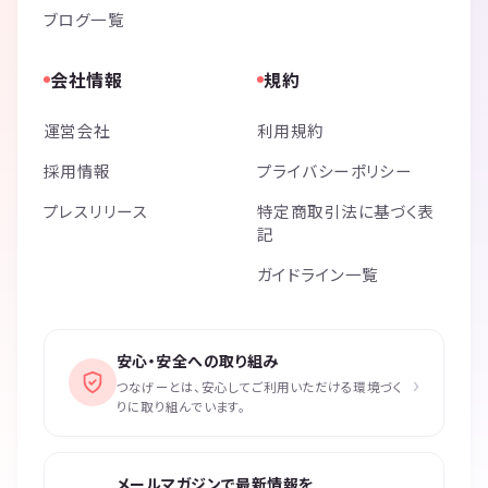
ブログ一覧
会社情報
規約
運営会社
利用規約
採用情報
プライバシーポリシー
プレスリリース
特定商取引法に基づく表
記
ガイドライン一覧
安心・安全への取り組み
›
つなげーとは、安心してご利用いただける環境づく
りに取り組んでいます。
メールマガジンで最新情報を