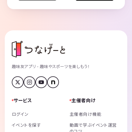
趣味友アプリ - 趣味やスポーツを楽しもう！
サービス
主催者向け
ログイン
主催者向け機能
イベントを探す
動画で学ぶイベント運営
のコツ