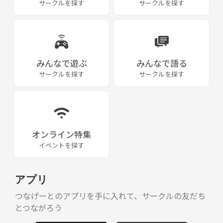
サークルを探す
サークルを探す
みんなで遊ぶ
みんなで語る
サークルを探す
サークルを探す
オンライン特集
イベントを探す
アプリ
つなげーとのアプリを手に入れて、サークルの友だち
とつながろう