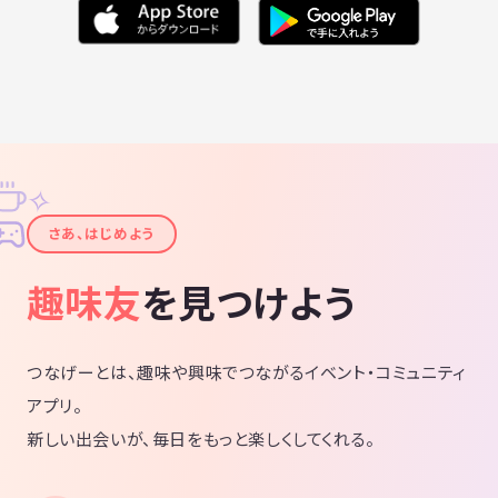
✧
✦
さあ、はじめよう
趣味友
を見つけよう
つなげーとは、趣味や興味でつながるイベント・コミュニティ
アプリ。
新しい出会いが、毎日をもっと楽しくしてくれる。