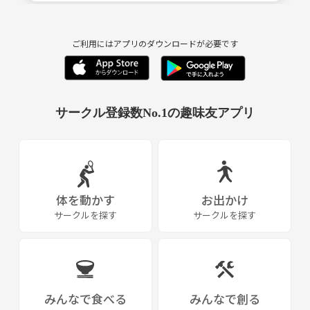
ご利用にはアプリのダウンロードが必要です
サークル登録数No.1の趣味友アプリ
体を動かす
お出かけ
サークルを探す
サークルを探す
みんなで食べる
みんなで創る