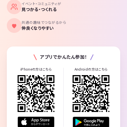
イベント・コミュニティが
見つかる・つくれる
共通の趣味でつながるから
仲良くなりやすい
アプリでかんたん参加！
iPhoneの方はこちら
Androidの方はこちら