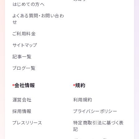
はじめての方へ
よくある質問・お問い合わ
せ
ご利用料金
サイトマップ
記事一覧
ブログ一覧
会社情報
規約
運営会社
利用規約
採用情報
プライバシーポリシー
プレスリリース
特定商取引法に基づく表
記