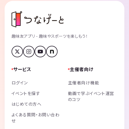
趣味友アプリ - 趣味やスポーツを楽しもう！
サービス
主催者向け
ログイン
主催者向け機能
イベントを探す
動画で学ぶイベント運営
のコツ
はじめての方へ
よくある質問・お問い合わ
せ