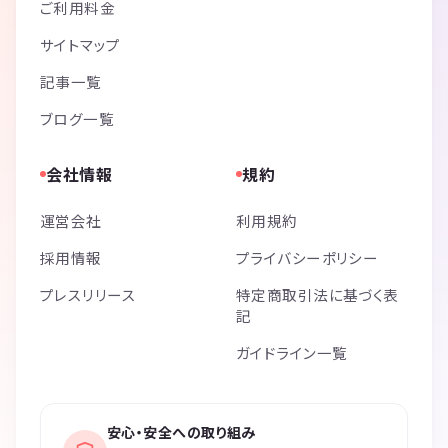
ご利用料金
サイトマップ
記事一覧
ブログ一覧
会社情報
規約
運営会社
利用規約
採用情報
プライバシーポリシー
プレスリリース
特定商取引法に基づく表
記
ガイドライン一覧
安心・安全への取り組み