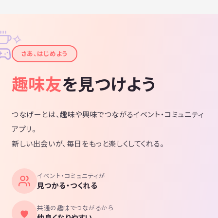
✧
✦
さあ、はじめよう
趣味友
を見つけよう
つなげーとは、趣味や興味でつながるイベント・コミュニティ
アプリ。
新しい出会いが、毎日をもっと楽しくしてくれる。
イベント・コミュニティが
見つかる・つくれる
共通の趣味でつながるから
仲良くなりやすい