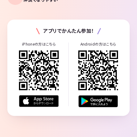
アプリでかんたん参加！
iPhoneの方はこちら
Androidの方はこちら