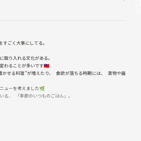
をすごく大事にしてる。
卓に取り入れる文化がある。
わることが多いです🇹🇼
着かせる料理”が増えたり、 食欲が落ちる時期には、 漬物や醤
ニューを考えました🌿
いる、 「季節のいつものごはん」。