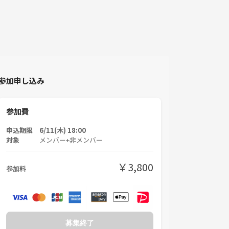
参加申し込み
参加費
申込期限 6/11(木) 18:00
対象
メンバー+非メンバー
￥3,800
参加料
募集終了