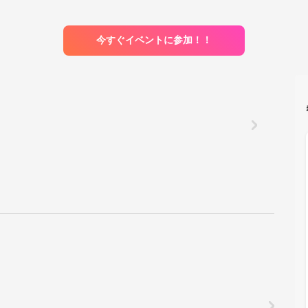
今すぐイベントに参加！！