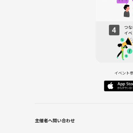
イベント
主催者へ問い合わせ