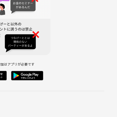
参加はアプリが必要です