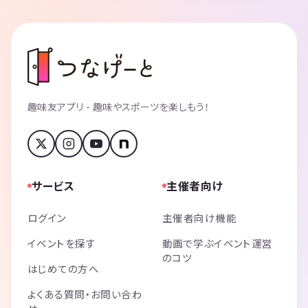
趣味友アプリ - 趣味やスポーツを楽しもう！
サービス
主催者向け
ログイン
主催者向け機能
イベントを探す
動画で学ぶイベント運営
のコツ
はじめての方へ
よくある質問・お問い合わ