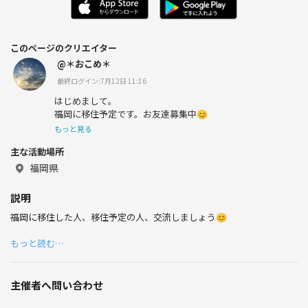
このページのクリエイター
@＊おこめ＊
最終ログイン:7月12日 11:16
はじめまして。
福岡に移住予定です。お友達募集中😊
もっと見る
主な活動場所
福岡県
説明
福岡に移住した人、移住予定の人、交流しましょう😊
もっと読む…
主催者へ問い合わせ