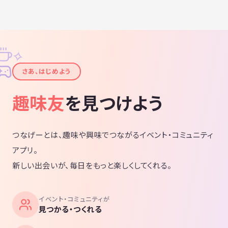
✧
✦
さあ、はじめよう
趣味友
を見つけよう
つなげーとは、趣味や興味でつながるイベント・コミュニティ
アプリ。
新しい出会いが、毎日をもっと楽しくしてくれる。
イベント・コミュニティが
見つかる・つくれる