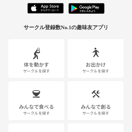
サークル登録数No.1の趣味友アプリ
体を動かす
お出かけ
サークルを探す
サークルを探す
みんなで食べる
みんなで創る
サークルを探す
サークルを探す