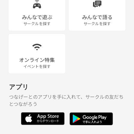
みんなで遊ぶ
みんなで語る
サークルを探す
サークルを探す
オンライン特集
イベントを探す
アプリ
つなげーとのアプリを手に入れて、サークルの友だち
とつながろう