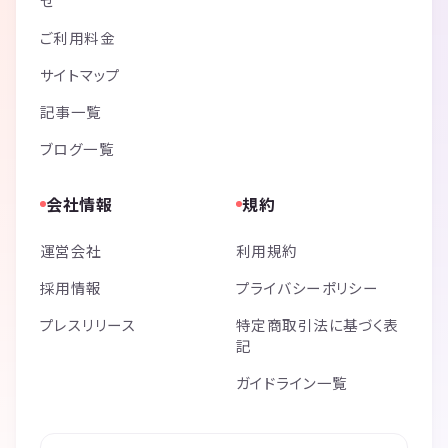
せ
ご利用料金
サイトマップ
記事一覧
ブログ一覧
会社情報
規約
運営会社
利用規約
採用情報
プライバシーポリシー
プレスリリース
特定商取引法に基づく表
記
ガイドライン一覧