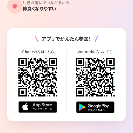
共通の趣味でつながるから
仲良くなりやすい
アプリでかんたん参加！
iPhoneの方はこちら
Androidの方はこちら