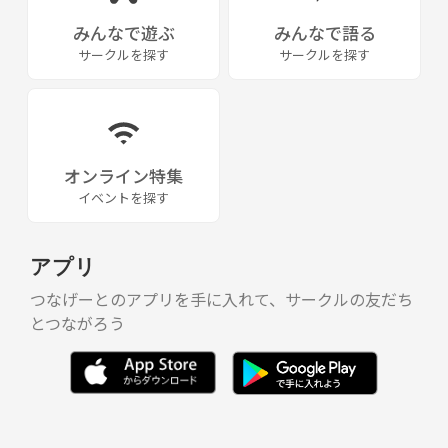
みんなで遊ぶ
みんなで語る
サークルを探す
サークルを探す
オンライン特集
イベントを探す
アプリ
つなげーとのアプリを手に入れて、サークルの友だち
とつながろう