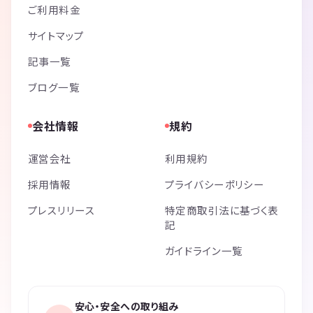
ご利用料金
サイトマップ
記事一覧
ブログ一覧
会社情報
規約
運営会社
利用規約
採用情報
プライバシーポリシー
プレスリリース
特定商取引法に基づく表
記
ガイドライン一覧
安心・安全への取り組み