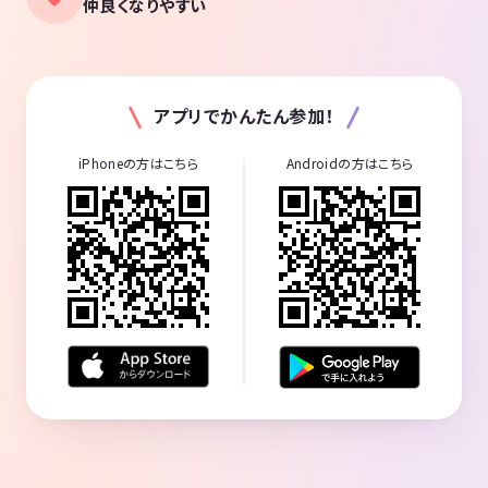
仲良くなりやすい
アプリでかんたん参加！
iPhoneの方はこちら
Androidの方はこちら