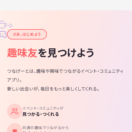
✧
✦
さあ、はじめよう
趣味友
を見つけよう
つなげーとは、趣味や興味でつながるイベント・コミュニティ
アプリ。
新しい出会いが、毎日をもっと楽しくしてくれる。
イベント・コミュニティが
見つかる・つくれる
共通の趣味でつながるから