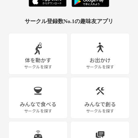
サークル登録数No.1の趣味友アプリ
体を動かす
お出かけ
サークルを探す
サークルを探す
みんなで食べる
みんなで創る
サークルを探す
サークルを探す