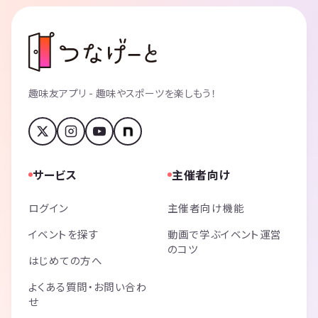
趣味友アプリ - 趣味やスポーツを楽しもう！
サービス
主催者向け
ログイン
主催者向け機能
イベントを探す
動画で学ぶイベント運営
のコツ
はじめての方へ
よくある質問・お問い合わ
せ