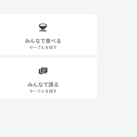
みんなで食べる
サークルを探す
みんなで語る
サークルを探す