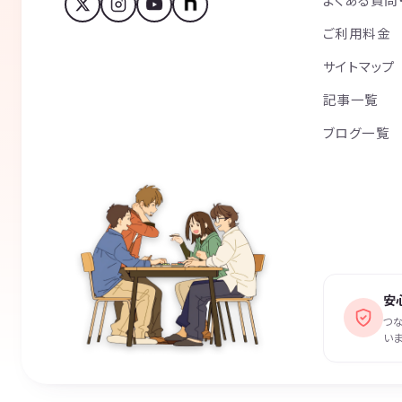
ご利用料金
サイトマップ
記事一覧
ブログ一覧
安
つ
いま