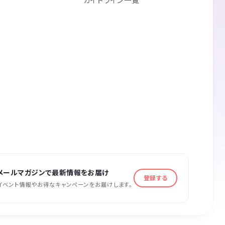
メールマガジンで最新情報をお届け
登録する
イベント情報やお得なキャンペーンをお届けします。