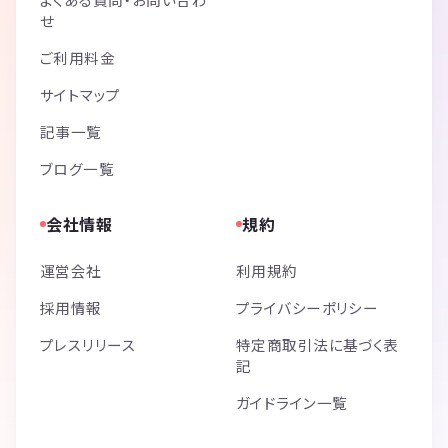
せ
ご利用料金
サイトマップ
記事一覧
ブログ一覧
会社情報
規約
運営会社
利用規約
採用情報
プライバシーポリシー
プレスリリース
特定商取引法に基づく表
記
ガイドライン一覧