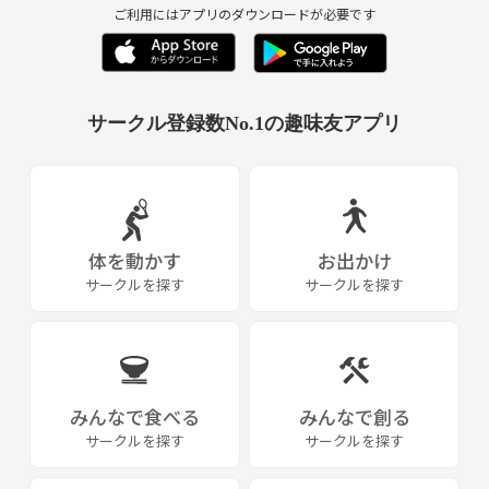
ご利用にはアプリのダウンロードが必要です
サークル登録数No.1の趣味友アプリ
体を動かす
お出かけ
サークルを探す
サークルを探す
みんなで食べる
みんなで創る
サークルを探す
サークルを探す