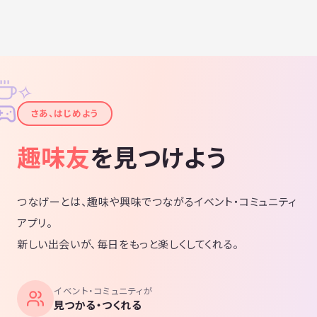
✧
✦
さあ、はじめよう
趣味友
を見つけよう
つなげーとは、趣味や興味でつながるイベント・コミュニティ
アプリ。
新しい出会いが、毎日をもっと楽しくしてくれる。
イベント・コミュニティが
見つかる・つくれる