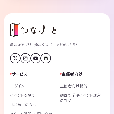
趣味友アプリ - 趣味やスポーツを楽しもう！
サービス
主催者向け
ログイン
主催者向け機能
イベントを探す
動画で学ぶイベント運営
のコツ
はじめての方へ
よくある質問・お問い合わ