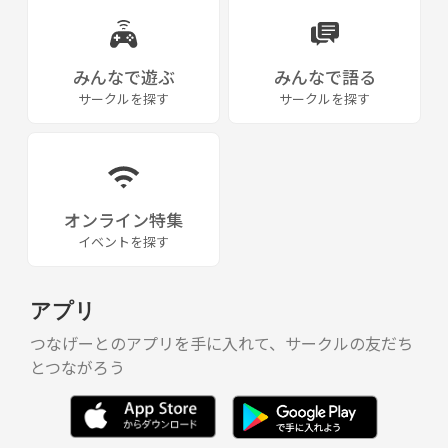
みんなで遊ぶ
みんなで語る
サークルを探す
サークルを探す
オンライン特集
イベントを探す
アプリ
つなげーとのアプリを手に入れて、サークルの友だち
とつながろう