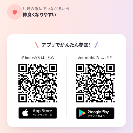
共通の趣味でつながるから
仲良くなりやすい
アプリでかんたん参加！
iPhoneの方はこちら
Androidの方はこちら