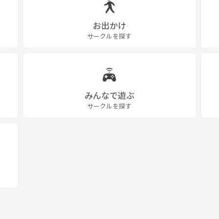
お出かけ
サークルを探す
みんなで遊ぶ
サークルを探す