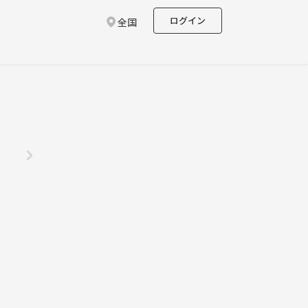
ログイン
全国