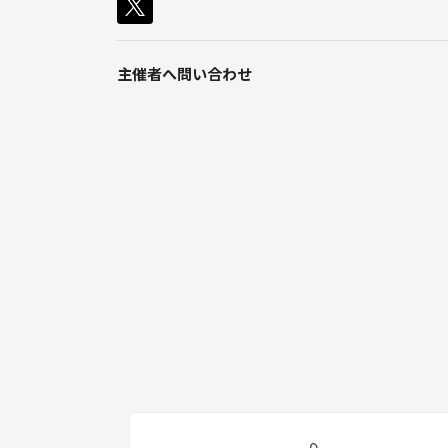
主催者へ問い合わせ