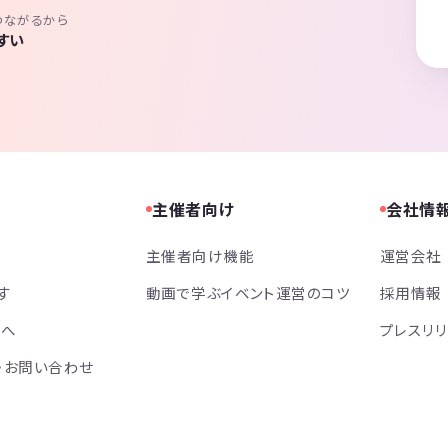
つながるから
すい
主催者向け
会社情
主催者向け機能
運営会社
す
動画で学ぶイベント運営のコツ
採用情報
方へ
プレスリ
・お問い合わせ