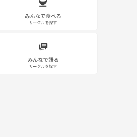
みんなで食べる
サークルを探す
みんなで語る
サークルを探す