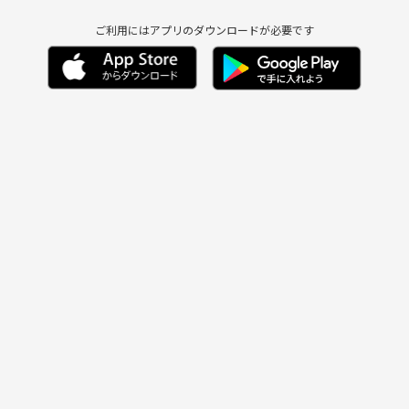
ご利用にはアプリのダウンロードが必要です