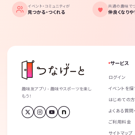
イベント・コミュニティが
共通の趣味で
見つかる・つくれる
仲良くなりや
サービス
ログイン
イベントを探
趣味友アプリ - 趣味やスポーツを楽し
もう！
はじめての
よくある質問
ご利用料金
サイトマップ