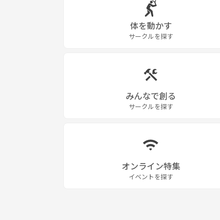
体を動かす
サークルを探す
みんなで創る
サークルを探す
オンライン特集
イベントを探す