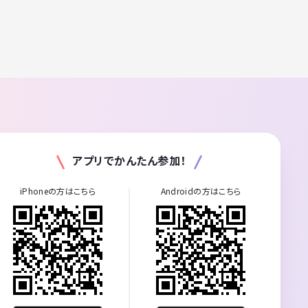
アプリでかんたん参加！
iPhoneの方はこちら
Androidの方はこちら