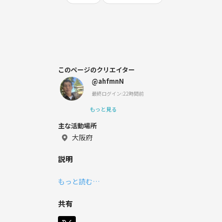
このページのクリエイター
@ahfmnN
最終ログイン:22時間前
もっと見る
主な活動場所
大阪府
説明
もっと読む…
共有