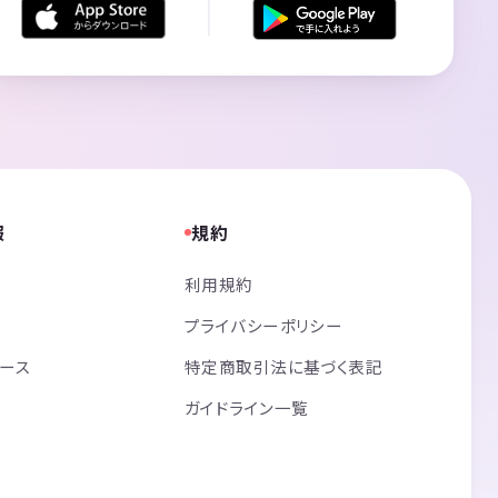
報
規約
利用規約
プライバシーポリシー
リース
特定商取引法に基づく表記
ガイドライン一覧