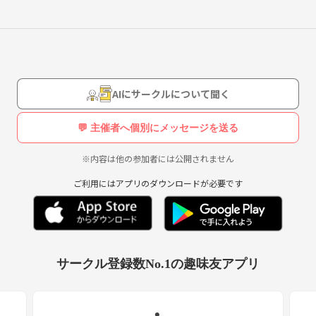
AIにサークルについて聞く
💬 主催者へ個別にメッセージを送る
※内容は他の参加者には公開されません
ご利用にはアプリのダウンロードが必要です
サークル登録数No.1の趣味友アプリ