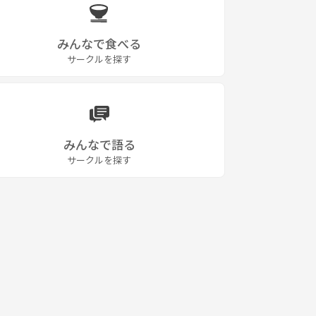
みんなで食べる
サークルを探す
みんなで語る
サークルを探す