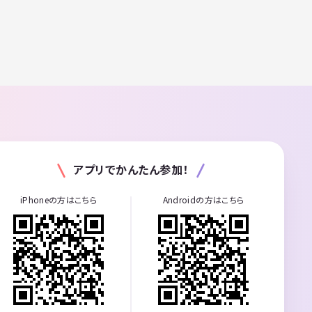
アプリでかんたん参加！
iPhoneの方はこちら
Androidの方はこちら