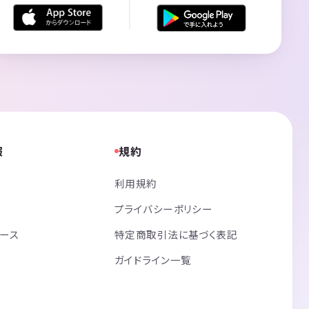
報
規約
利用規約
プライバシーポリシー
リース
特定商取引法に基づく表記
ガイドライン一覧