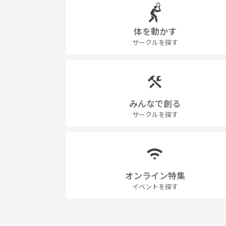
体を動かす
サークルを探す
みんなで創る
サークルを探す
オンライン特集
イベントを探す