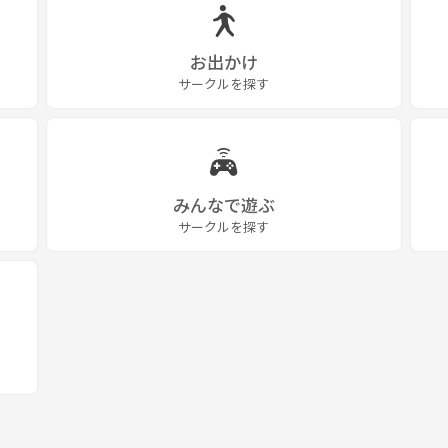
お出かけ
サークルを探す
みんなで遊ぶ
サークルを探す