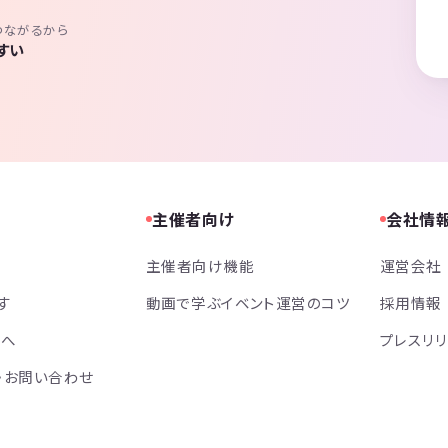
つながるから
すい
主催者向け
会社情
主催者向け機能
運営会社
す
動画で学ぶイベント運営のコツ
採用情報
方へ
プレスリ
・お問い合わせ