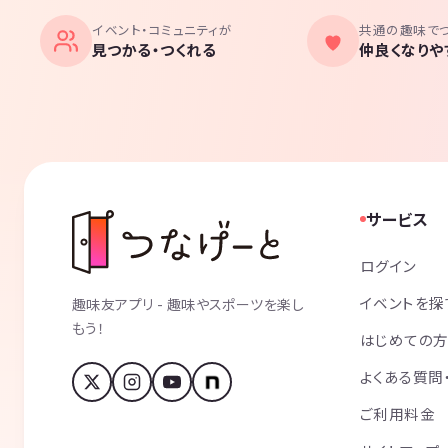
イベント・コミュニティが
共通の趣味で
見つかる・つくれる
仲良くなりや
サービス
ログイン
イベントを探
趣味友アプリ - 趣味やスポーツを楽し
もう！
はじめての
よくある質問
ご利用料金