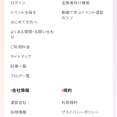
ログイン
主催者向け機能
イベントを探す
動画で学ぶイベント運営
のコツ
はじめての方へ
よくある質問・お問い合わ
せ
ご利用料金
サイトマップ
記事一覧
ブログ一覧
会社情報
規約
運営会社
利用規約
採用情報
プライバシーポリシー