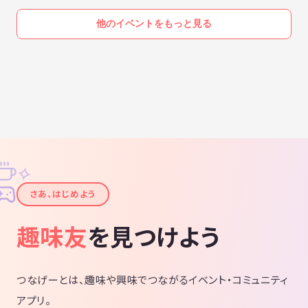
他のイベントをもっと見る
✧
✦
さあ、はじめよう
趣味友
を見つけよう
つなげーとは、趣味や興味でつながるイベント・コミュニティ
アプリ。