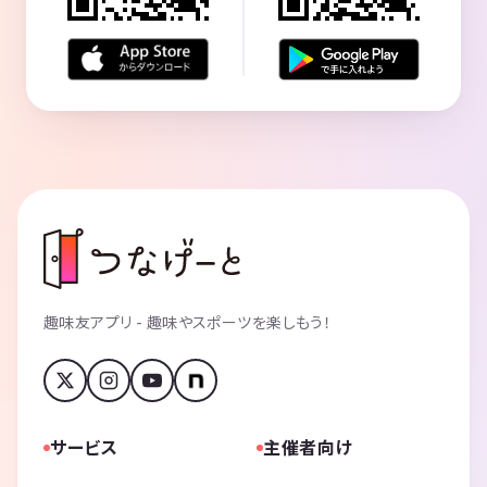
趣味友アプリ - 趣味やスポーツを楽しもう！
サービス
主催者向け