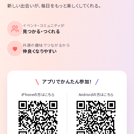
新しい出会いが、毎日をもっと楽しくしてくれる。
イベント・コミュニティが
見つかる・つくれる
共通の趣味でつながるから
仲良くなりやすい
アプリでかんたん参加！
iPhoneの方はこちら
Androidの方はこちら