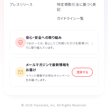
プレスリリース
特定商取引法に基づく表
記
ガイドライン一覧
安心・安全への取り組み
›
つなげーとは、安心してご利用いただける環境づく
りに取り組んでいます。
メールマガジンで最新情報を
お届け
登録する
イベント情報やお得なキャンペーン
をお届けします。
© 2026 TunaGate, Inc. All Rights Reserved.