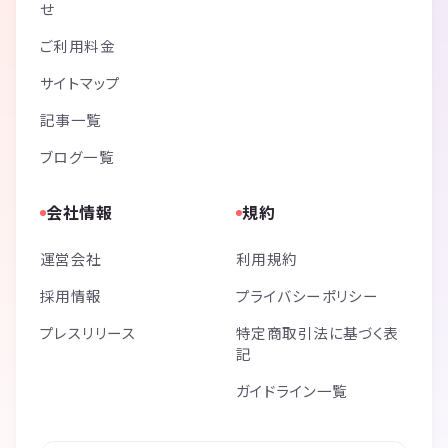
せ
ご利用料金
サイトマップ
記事一覧
ブログ一覧
会社情報
規約
運営会社
利用規約
採用情報
プライバシーポリシー
プレスリリース
特定商取引法に基づく表
記
ガイドライン一覧