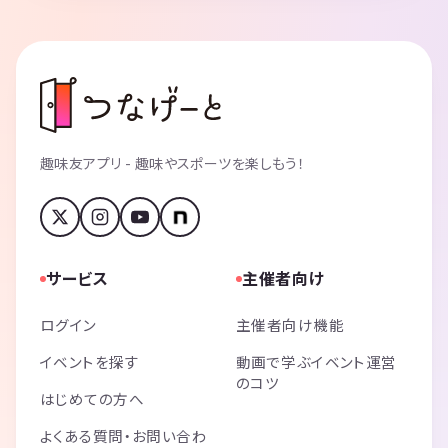
趣味友アプリ - 趣味やスポーツを楽しもう！
サービス
主催者向け
ログイン
主催者向け機能
イベントを探す
動画で学ぶイベント運営
のコツ
はじめての方へ
よくある質問・お問い合わ