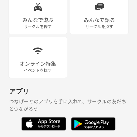
みんなで遊ぶ
みんなで語る
サークルを探す
サークルを探す
オンライン特集
イベントを探す
アプリ
つなげーとのアプリを手に入れて、サークルの友だち
とつながろう