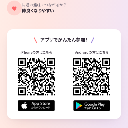
共通の趣味でつながるから
仲良くなりやすい
アプリでかんたん参加！
iPhoneの方はこちら
Androidの方はこちら