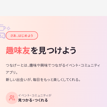
✧
✦
さあ、はじめよう
趣味友
を見つけよう
つなげーとは、趣味や興味でつながるイベント・コミュニティ
アプリ。
新しい出会いが、毎日をもっと楽しくしてくれる。
イベント・コミュニティが
見つかる・つくれる