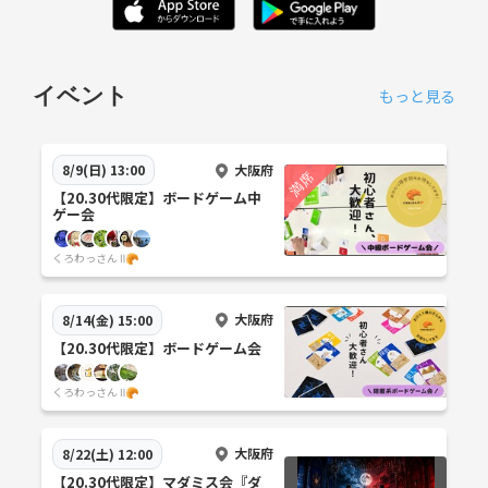
イベント
もっと見る
大阪府
8/9(日) 13:00
【20.30代限定】ボードゲーム中
ゲー会
くろわっさん Ⅱ🥐
大阪府
8/14(金) 15:00
【20.30代限定】ボードゲーム会
くろわっさん Ⅱ🥐
大阪府
8/22(土) 12:00
【20.30代限定】マダミス会『ダ