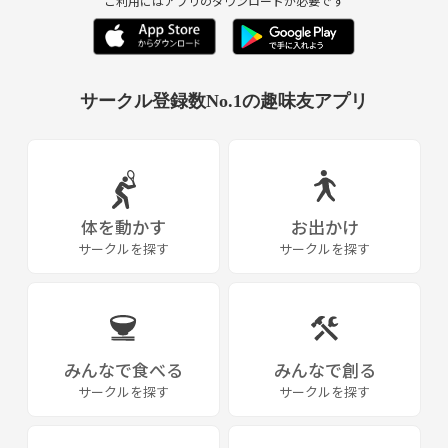
ご利用にはアプリのダウンロードが必要です
サークル登録数No.1の趣味友アプリ
体を動かす
お出かけ
サークルを探す
サークルを探す
みんなで食べる
みんなで創る
サークルを探す
サークルを探す