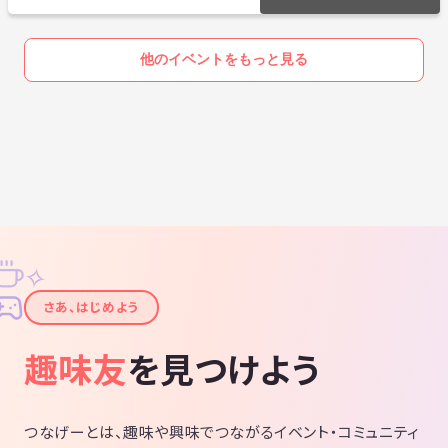
他のイベントをもっと見る
✧
✦
さあ、はじめよう
趣味友
を見つけよう
つなげーとは、趣味や興味でつながるイベント・コミュニティ