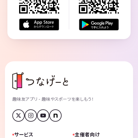
趣味友アプリ - 趣味やスポーツを楽しもう！
サービス
主催者向け