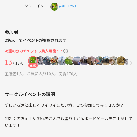
クリエイター
@uZ1zvg
参加者
2名以上でイベントが実施されます
友達の分のチケットも購入可能！！
13
/ 13人
主催
主催者1人、お気に入り10人、閲覧170人
サークルイベントの説明
新しい友達と楽しくワイワイしたい方、ぜひ参加してみませんか？
初対面の方同士や初心者さんでも盛り上がるボードゲームをご用意して
います！