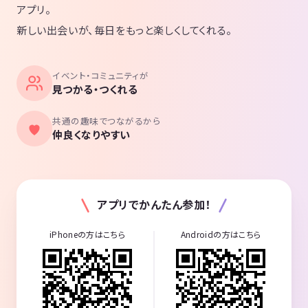
アプリ。
新しい出会いが、毎日をもっと楽しくしてくれる。
イベント・コミュニティが
見つかる・つくれる
共通の趣味でつながるから
仲良くなりやすい
アプリでかんたん参加！
iPhoneの方はこちら
Androidの方はこちら