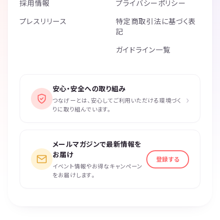
採用情報
プライバシーポリシー
プレスリリース
特定商取引法に基づく表
記
ガイドライン一覧
安心・安全への取り組み
›
つなげーとは、安心してご利用いただける環境づく
りに取り組んでいます。
メールマガジンで最新情報を
お届け
登録する
イベント情報やお得なキャンペーン
をお届けします。