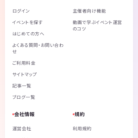
ログイン
主催者向け機能
イベントを探す
動画で学ぶイベント運営
のコツ
はじめての方へ
よくある質問・お問い合わ
せ
ご利用料金
サイトマップ
記事一覧
ブログ一覧
会社情報
規約
運営会社
利用規約