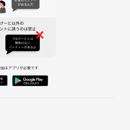
参加はアプリが必要です