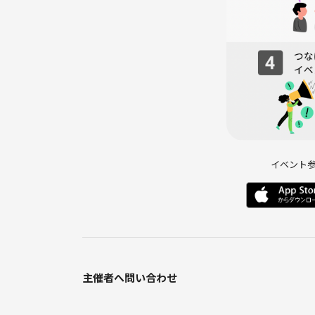
イベント
主催者へ問い合わせ