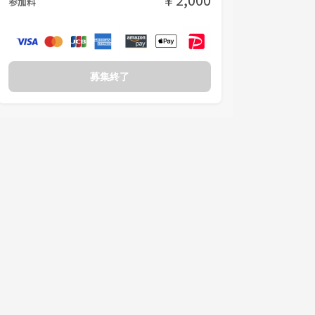
参加料
募集終了