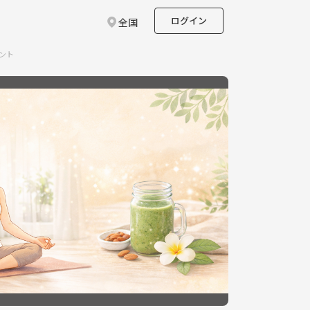
ログイン
全国
ベント