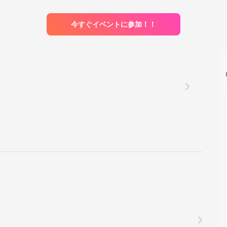
今すぐイベントに参加！！