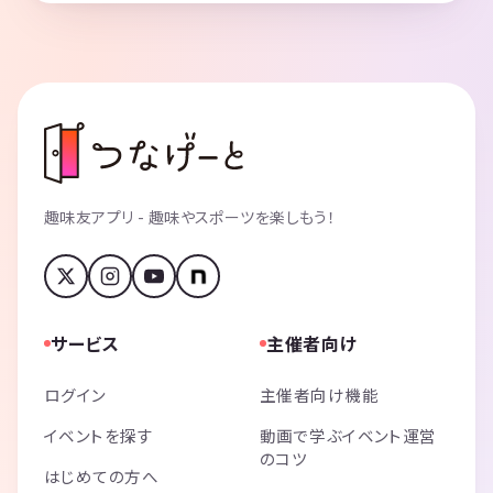
趣味友アプリ - 趣味やスポーツを楽しもう！
サービス
主催者向け
ログイン
主催者向け機能
イベントを探す
動画で学ぶイベント運営
のコツ
はじめての方へ