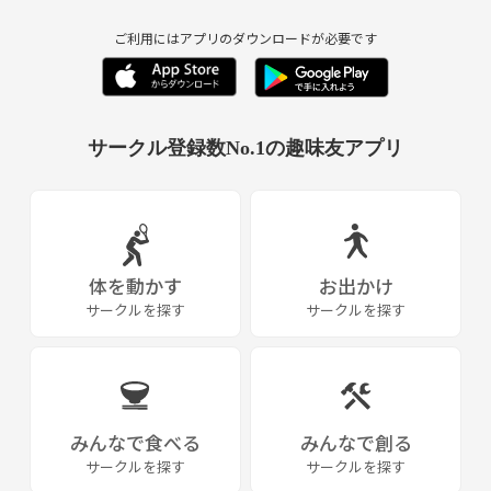
ご利用にはアプリのダウンロードが必要です
サークル登録数No.1の趣味友アプリ
体を動かす
お出かけ
サークルを探す
サークルを探す
みんなで食べる
みんなで創る
サークルを探す
サークルを探す