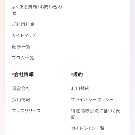
よくある質問・お問い合わ
せ
ご利用料金
サイトマップ
記事一覧
ブログ一覧
会社情報
規約
運営会社
利用規約
採用情報
プライバシーポリシー
プレスリリース
特定商取引法に基づく表
記
ガイドライン一覧