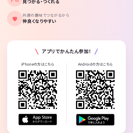
見つかる・つくれる
共通の趣味でつながるから
仲良くなりやすい
アプリでかんたん参加！
iPhoneの方はこちら
Androidの方はこちら