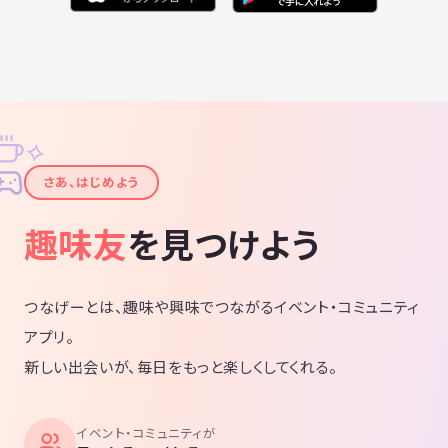
✧
✦
さあ、はじめよう
趣味友
を見つけよう
つなげーとは、趣味や興味でつながるイベント・コミュニティ
アプリ。
新しい出会いが、毎日をもっと楽しくしてくれる。
イベント・コミュニティが