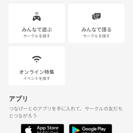
みんなで遊ぶ
みんなで語る
サークルを探す
サークルを探す
オンライン特集
イベントを探す
アプリ
つなげーとのアプリを手に入れて、サークルの友だち
とつながろう