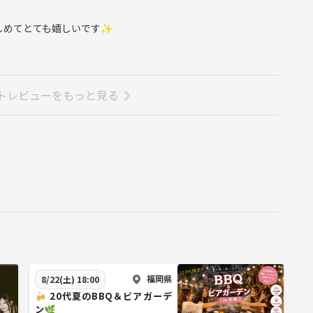
しめてとても嬉しいです✨
トレビューをもっと見る
福岡県
8/22(土) 18:00
🍻 20代夏のBBQ＆ビアガーデ
ン🌿