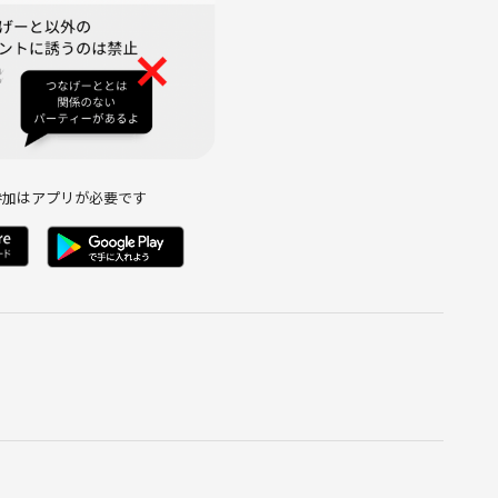
参加はアプリが必要です