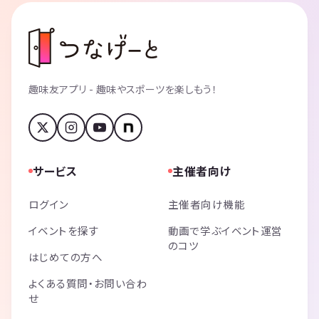
趣味友アプリ - 趣味やスポーツを楽しもう！
サービス
主催者向け
ログイン
主催者向け機能
イベントを探す
動画で学ぶイベント運営
のコツ
はじめての方へ
よくある質問・お問い合わ
せ