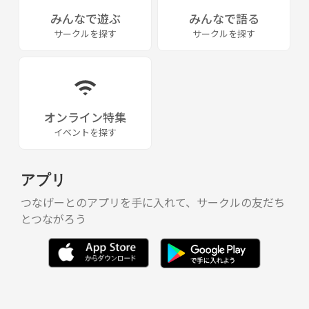
みんなで遊ぶ
みんなで語る
サークルを探す
サークルを探す
オンライン特集
イベントを探す
アプリ
つなげーとのアプリを手に入れて、サークルの友だち
とつながろう