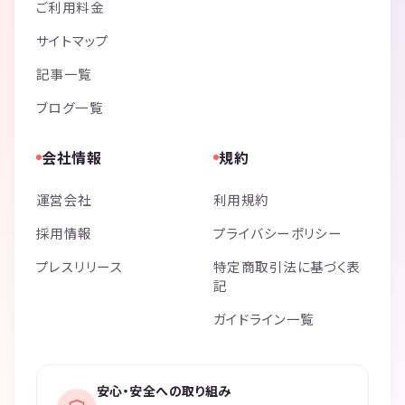
ご利用料金
サイトマップ
記事一覧
ブログ一覧
会社情報
規約
運営会社
利用規約
採用情報
プライバシーポリシー
プレスリリース
特定商取引法に基づく表
記
ガイドライン一覧
安心・安全への取り組み