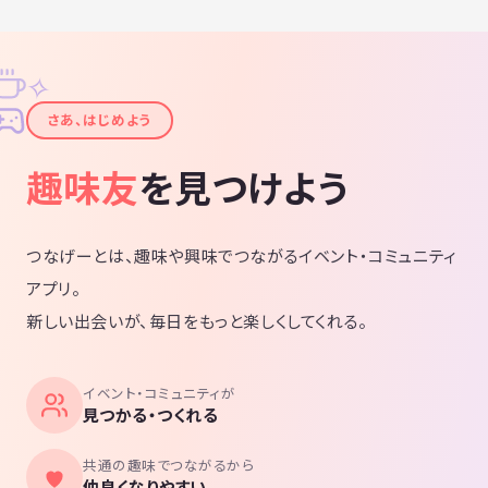
✧
✦
さあ、はじめよう
趣味友
を見つけよう
つなげーとは、趣味や興味でつながるイベント・コミュニティ
アプリ。
新しい出会いが、毎日をもっと楽しくしてくれる。
イベント・コミュニティが
見つかる・つくれる
共通の趣味でつながるから
仲良くなりやすい