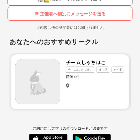
💬 主催者へ個別にメッセージを送る
※内容は他の参加者には公開されません
あなたへのおすすめサークル
チームしゃちほこ
チームしゃちほこ
推し活
アイドル
評価
0件
ご利用にはアプリのダウンロードが必要です