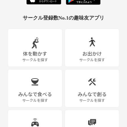
サークル登録数No.1の趣味友アプリ
体を動かす
お出かけ
サークルを探す
サークルを探す
みんなで食べる
みんなで創る
サークルを探す
サークルを探す