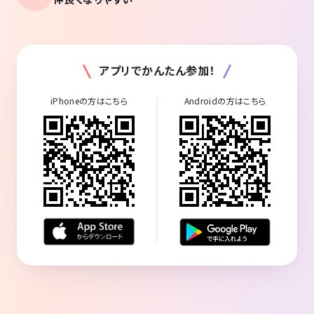
アプリでかんたん参加！
iPhoneの方はこちら
Androidの方はこちら