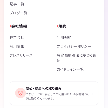
記事一覧
ブログ一覧
会社情報
規約
運営会社
利用規約
採用情報
プライバシーポリシー
プレスリリース
特定商取引法に基づく表
記
ガイドライン一覧
安心・安全への取り組み
›
つなげーとは、安心してご利用いただける環境づく
りに取り組んでいます。