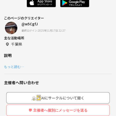
このページのクリエイター
@w5CgfJ
最終ログイン:2025年11月17日 22:27
主な活動場所
千葉県
説明
もっと読む…
主催者へ問い合わせ
AIにサークルについて聞く
💬 主催者へ個別にメッセージを送る