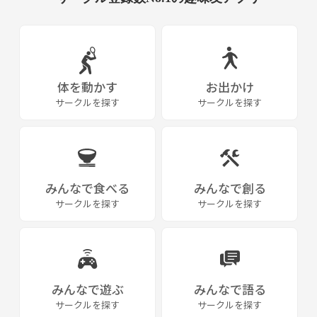
体を動かす
お出かけ
サークルを探す
サークルを探す
みんなで食べる
みんなで創る
サークルを探す
サークルを探す
みんなで遊ぶ
みんなで語る
サークルを探す
サークルを探す