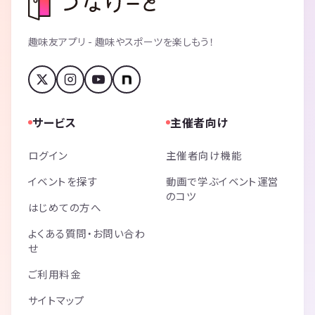
趣味友アプリ - 趣味やスポーツを楽しもう！
サービス
主催者向け
ログイン
主催者向け機能
イベントを探す
動画で学ぶイベント運営
のコツ
はじめての方へ
よくある質問・お問い合わ
せ
ご利用料金
サイトマップ