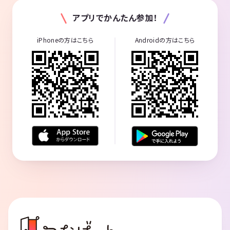
アプリでかんたん参加！
iPhoneの方はこちら
Androidの方はこちら