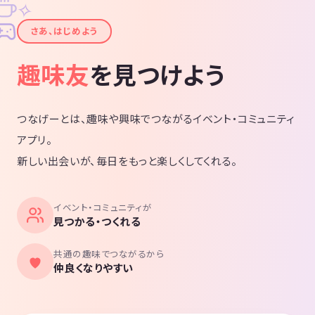
✧
✦
さあ、はじめよう
趣味友
を見つけよう
つなげーとは、趣味や興味でつながるイベント・コミュニティ
アプリ。
新しい出会いが、毎日をもっと楽しくしてくれる。
イベント・コミュニティが
見つかる・つくれる
共通の趣味でつながるから
仲良くなりやすい