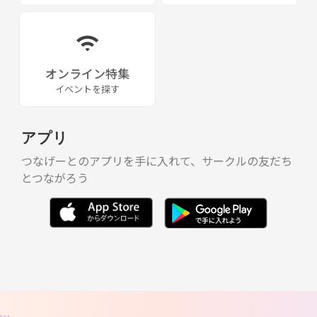
オンライン特集
イベントを探す
アプリ
つなげーとのアプリを手に入れて、サークルの友だち
とつながろう