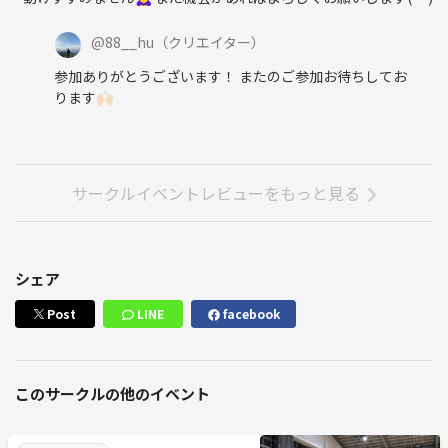
@
88__hu
（クリエイター）
参加ありがとうございます！ またのご参加お待ちしてお
ります🙌🏻
サークルイベントレビューをもっと見る
シェア
Post
LINE
facebook
このサークルの他のイベント