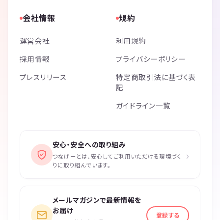
会社情報
規約
運営会社
利用規約
採用情報
プライバシーポリシー
プレスリリース
特定商取引法に基づく表
記
ガイドライン一覧
安心・安全への取り組み
›
つなげーとは、安心してご利用いただける環境づく
りに取り組んでいます。
メールマガジンで最新情報を
お届け
登録する