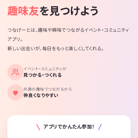
趣味友
を見つけよう
つなげーとは、趣味や興味でつながるイベント・コミュニティ
アプリ。
新しい出会いが、毎日をもっと楽しくしてくれる。
イベント・コミュニティが
見つかる・つくれる
共通の趣味でつながるから
仲良くなりやすい
アプリでかんたん参加！