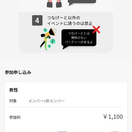
参加申し込み
男性
対象
メンバー+非メンバー
￥1,100
参加料