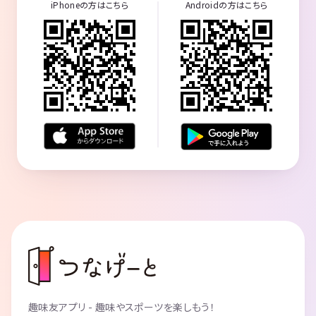
iPhoneの方はこちら
Androidの方はこちら
趣味友アプリ - 趣味やスポーツを楽しもう！