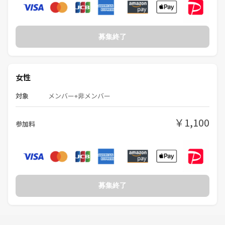
募集終了
女性
対象
メンバー+非メンバー
￥1,100
参加料
募集終了