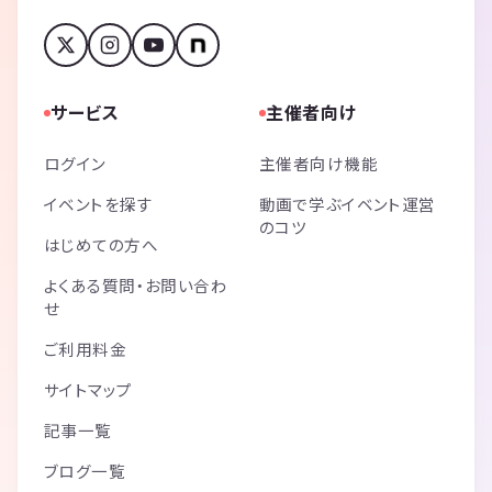
サービス
主催者向け
ログイン
主催者向け機能
イベントを探す
動画で学ぶイベント運営
のコツ
はじめての方へ
よくある質問・お問い合わ
せ
ご利用料金
サイトマップ
記事一覧
ブログ一覧