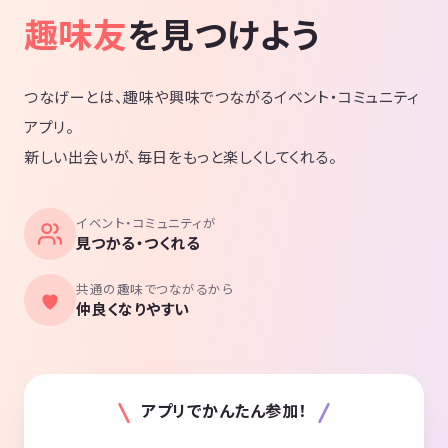
趣味友
を見つけよう
つなげーとは、趣味や興味でつながるイベント・コミュニティ
アプリ。
新しい出会いが、毎日をもっと楽しくしてくれる。
イベント・コミュニティが
見つかる・つくれる
共通の趣味でつながるから
仲良くなりやすい
アプリでかんたん参加！