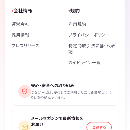
会社情報
規約
運営会社
利用規約
採用情報
プライバシーポリシー
プレスリリース
特定商取引法に基づく表
記
ガイドライン一覧
安心・安全への取り組み
›
つなげーとは、安心してご利用いただける環境づく
りに取り組んでいます。
メールマガジンで最新情報を
お届け
登録する