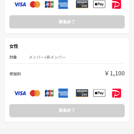
募集終了
女性
対象
メンバー+非メンバー
￥1,100
参加料
募集終了