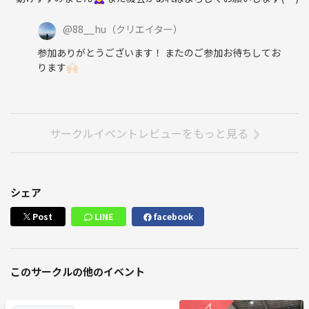
@
88__hu
（クリエイター）
参加ありがとうございます！ またのご参加お待ちしてお
ります🙌🏻
サークルイベントレビューをもっと見る
シェア
Post
LINE
facebook
このサークルの他のイベント