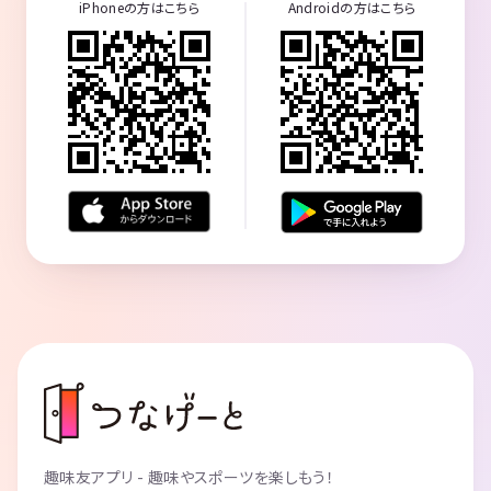
iPhoneの方はこちら
Androidの方はこちら
趣味友アプリ - 趣味やスポーツを楽しもう！