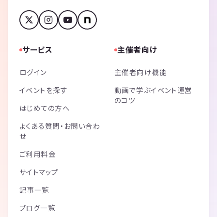
サービス
主催者向け
ログイン
主催者向け機能
イベントを探す
動画で学ぶイベント運営
のコツ
はじめての方へ
よくある質問・お問い合わ
せ
ご利用料金
サイトマップ
記事一覧
ブログ一覧