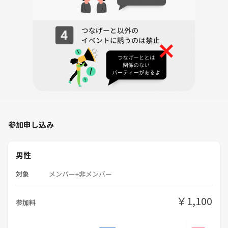
参加申し込み
男性
対象
メンバー+非メンバー
￥1,100
参加料