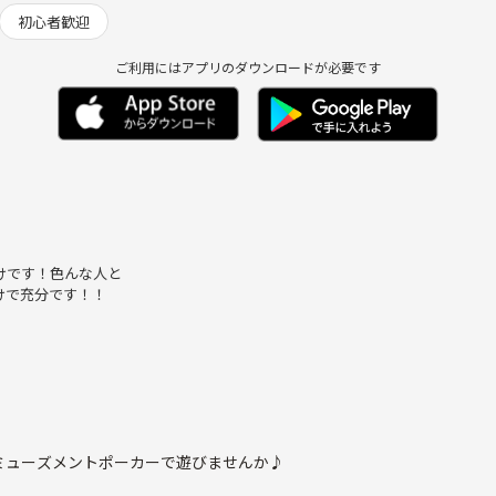
初心者歓迎
ご利用にはアプリのダウンロードが必要です
けです！色んな人と
けで充分です！！
ミューズメントポーカーで遊びませんか♪