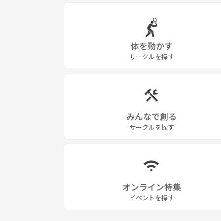
体を動かす
サークルを探す
みんなで創る
サークルを探す
オンライン特集
イベントを探す