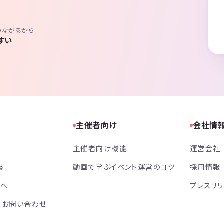
つながるから
すい
主催者向け
会社情
主催者向け機能
運営会社
す
動画で学ぶイベント運営のコツ
採用情報
方へ
プレスリ
・お問い合わせ