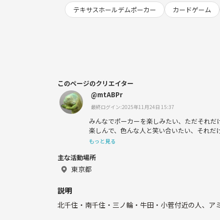
テキサスホールデムポーカー
カードゲーム
このページのクリエイター
@mtABPr
最終ログイン:2025年11月24日 15:37
みんなでポーカーを楽しみたい、ただそれだ
楽しんで、色んな人と笑い合いたい、それだ
もっと見る
主な活動場所
東京都
説明
北千住・南千住・三ノ輪・牛田・小菅付近の人、ア