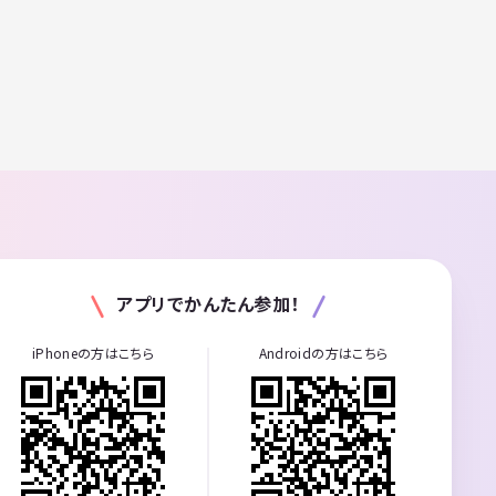
アプリでかんたん参加！
iPhoneの方はこちら
Androidの方はこちら