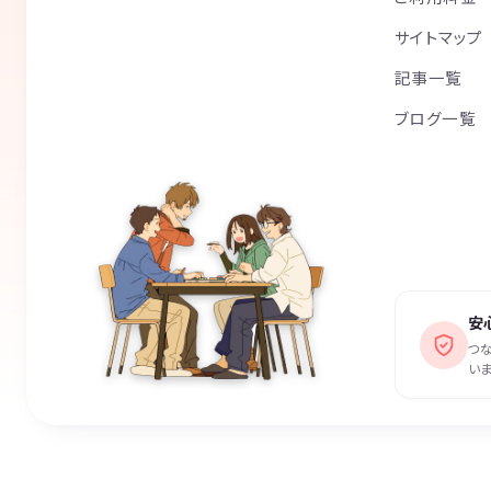
サイトマップ
記事一覧
ブログ一覧
安
つ
いま