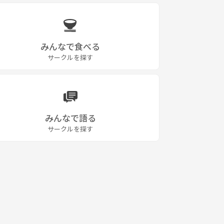
みんなで食べる
サークルを探す
みんなで語る
サークルを探す