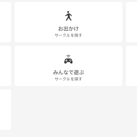
お出かけ
サークルを探す
みんなで遊ぶ
サークルを探す