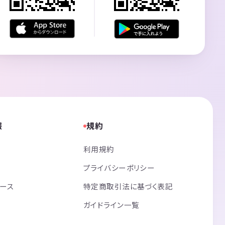
報
規約
利用規約
プライバシーポリシー
リース
特定商取引法に基づく表記
ガイドライン一覧