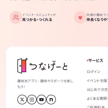
イベント・コミュニティが
共通の趣味で
見つかる・つくれる
仲良くなりや
サービス
ログイン
イベントを探
趣味友アプリ - 趣味やスポーツを楽し
もう！
はじめての
よくある質問
ご利用料金