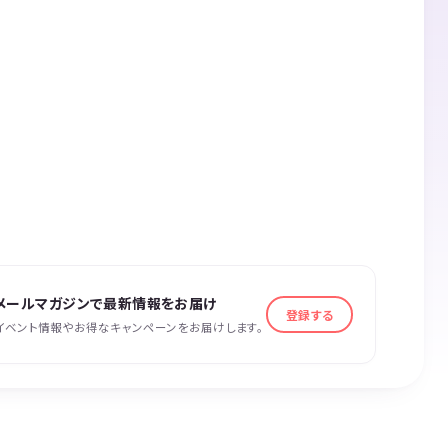
メールマガジンで最新情報をお届け
登録する
イベント情報やお得なキャンペーンをお届けします。