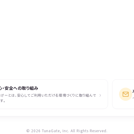
心・安全への取り組み
›
なげーとは、安心してご利用いただける環境づくりに取り組んで
す。
© 2026 TunaGate, Inc. All Rights Reserved.