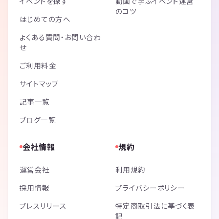
イベントを探す
動画で学ぶイベント運営
のコツ
はじめての方へ
よくある質問・お問い合わ
せ
ご利用料金
サイトマップ
記事一覧
ブログ一覧
会社情報
規約
運営会社
利用規約
採用情報
プライバシーポリシー
プレスリリース
特定商取引法に基づく表
記