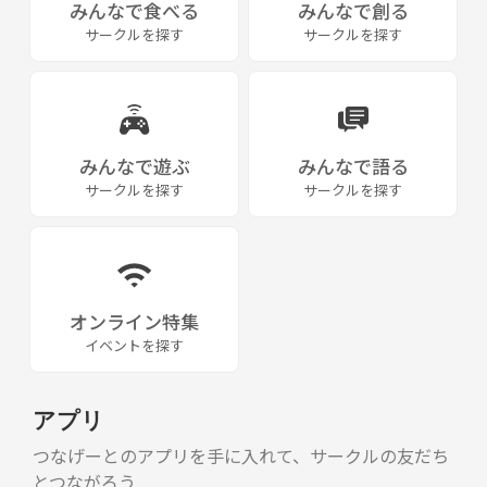
みんなで食べる
みんなで創る
サークルを探す
サークルを探す
みんなで遊ぶ
みんなで語る
サークルを探す
サークルを探す
オンライン特集
イベントを探す
アプリ
つなげーとのアプリを手に入れて、サークルの友だち
とつながろう