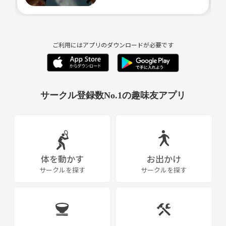
ご利用にはアプリのダウンロードが必要です
サークル登録数No.1の趣味友アプリ
体を動かす
お出かけ
サークルを探す
サークルを探す