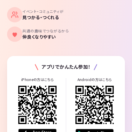
イベント・コミュニティが
見つかる・つくれる
共通の趣味でつながるから
仲良くなりやすい
アプリでかんたん参加！
iPhoneの方はこちら
Androidの方はこちら