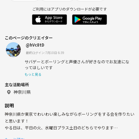
ご利用にはアプリのダウンロードが必要です
このページのクリエイター
@hVc8tD
最終ログイン:7月10日 6:39
サバゲーとボーリングと声優さんが好きなのでお友達にな
ってほしいです
もっと見る
主な活動場所
神奈川県
説明
神奈川県か東京でわいわい楽しみながらボーリングをする会を作りたい
と思います！
やる日は、平日の火、水曜日プラス土日のどちらでやります
ボーリングを一緒に楽しみながら遊びましょう!