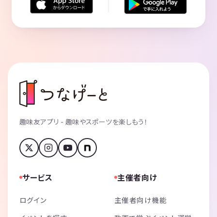
趣味友アプリ - 趣味やスポーツを楽しもう！
サービス
主催者向け
ログイン
主催者向け機能