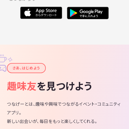
✧
✦
さあ、はじめよう
趣味友
を見つけよう
つなげーとは、趣味や興味でつながるイベント・コミュニティ
アプリ。
新しい出会いが、毎日をもっと楽しくしてくれる。