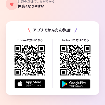
共通の趣味でつながるから
仲良くなりやすい
アプリでかんたん参加！
iPhoneの方はこちら
Androidの方はこちら