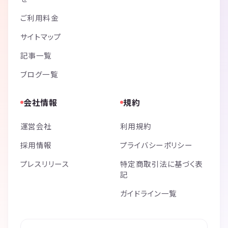
ご利用料金
サイトマップ
記事一覧
ブログ一覧
会社情報
規約
運営会社
利用規約
採用情報
プライバシーポリシー
プレスリリース
特定商取引法に基づく表
記
ガイドライン一覧