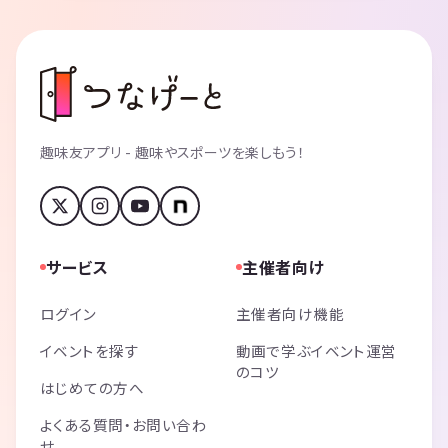
趣味友アプリ - 趣味やスポーツを楽しもう！
サービス
主催者向け
ログイン
主催者向け機能
イベントを探す
動画で学ぶイベント運営
のコツ
はじめての方へ
よくある質問・お問い合わ
せ