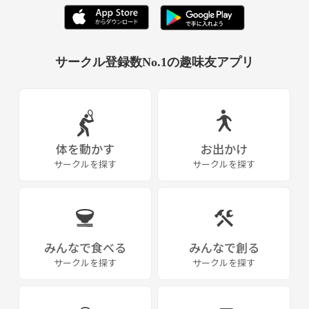
サークル登録数No.1の趣味友アプリ
体を動かす
お出かけ
サークルを探す
サークルを探す
みんなで食べる
みんなで創る
サークルを探す
サークルを探す