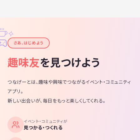
✧
✦
さあ、はじめよう
趣味友
を見つけよう
つなげーとは、趣味や興味でつながるイベント・コミュニティ
アプリ。
新しい出会いが、毎日をもっと楽しくしてくれる。
イベント・コミュニティが
見つかる・つくれる