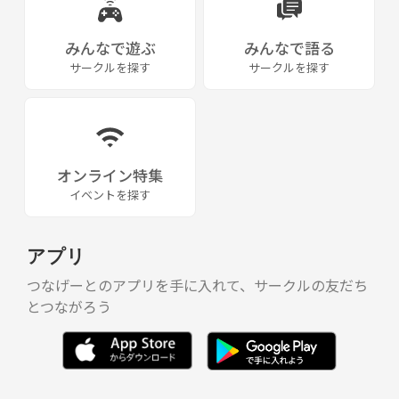
みんなで遊ぶ
みんなで語る
サークルを探す
サークルを探す
オンライン特集
イベントを探す
アプリ
つなげーとのアプリを手に入れて、サークルの友だち
とつながろう