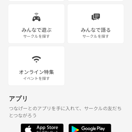
みんなで遊ぶ
みんなで語る
サークルを探す
サークルを探す
オンライン特集
イベントを探す
アプリ
つなげーとのアプリを手に入れて、サークルの友だち
とつながろう