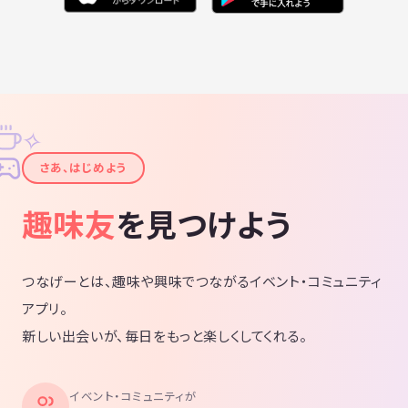
✧
✦
さあ、はじめよう
趣味友
を見つけよう
つなげーとは、趣味や興味でつながるイベント・コミュニティ
アプリ。
新しい出会いが、毎日をもっと楽しくしてくれる。
イベント・コミュニティが