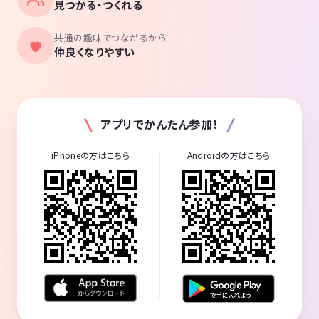
見つかる・つくれる
共通の趣味でつながるから
仲良くなりやすい
アプリでかんたん参加！
iPhoneの方はこちら
Androidの方はこちら