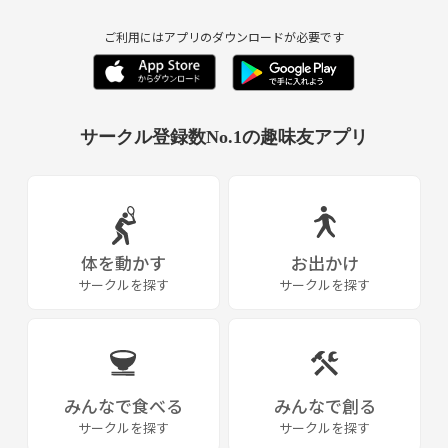
ご利用にはアプリのダウンロードが必要です
サークル登録数No.1の趣味友アプリ
体を動かす
お出かけ
サークルを探す
サークルを探す
みんなで食べる
みんなで創る
サークルを探す
サークルを探す