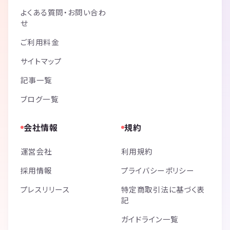
よくある質問・お問い合わ
せ
ご利用料金
サイトマップ
記事一覧
ブログ一覧
会社情報
規約
運営会社
利用規約
採用情報
プライバシーポリシー
プレスリリース
特定商取引法に基づく表
記
ガイドライン一覧