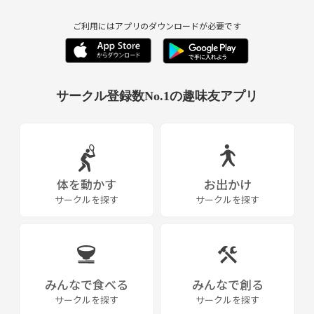
ご利用にはアプリのダウンロードが必要です
サークル登録数No.1の趣味友アプリ
体を動かす
お出かけ
サークルを探す
サークルを探す
みんなで食べる
みんなで創る
サークルを探す
サークルを探す