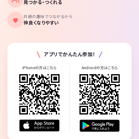
見つかる・つくれる
共通の趣味でつながるから
仲良くなりやすい
アプリでかんたん参加！
iPhoneの方はこちら
Androidの方はこちら