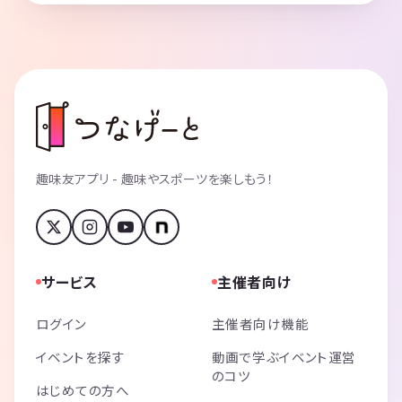
趣味友アプリ - 趣味やスポーツを楽しもう！
サービス
主催者向け
ログイン
主催者向け機能
イベントを探す
動画で学ぶイベント運営
のコツ
はじめての方へ