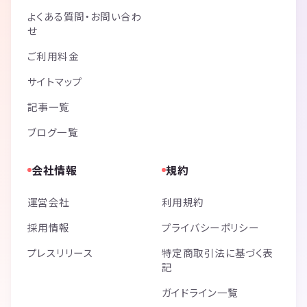
よくある質問・お問い合わ
せ
ご利用料金
サイトマップ
記事一覧
ブログ一覧
会社情報
規約
運営会社
利用規約
採用情報
プライバシーポリシー
プレスリリース
特定商取引法に基づく表
記
ガイドライン一覧