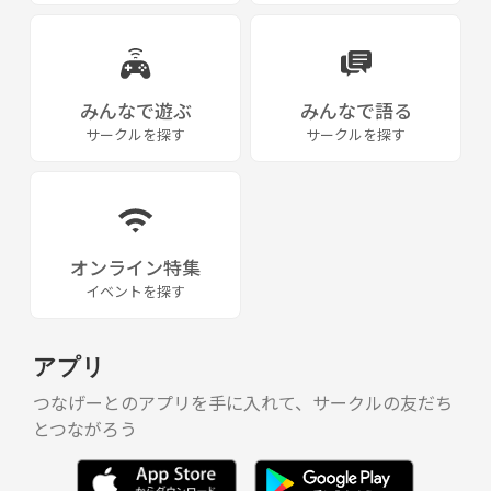
みんなで遊ぶ
みんなで語る
サークルを探す
サークルを探す
オンライン特集
イベントを探す
アプリ
つなげーとのアプリを手に入れて、サークルの友だち
とつながろう