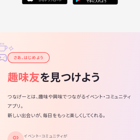
✧
✦
さあ、はじめよう
趣味友
を見つけよう
つなげーとは、趣味や興味でつながるイベント・コミュニティ
アプリ。
新しい出会いが、毎日をもっと楽しくしてくれる。
イベント・コミュニティが