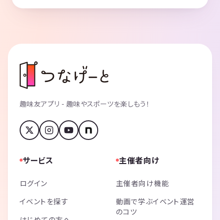
趣味友アプリ - 趣味やスポーツを楽しもう！
サービス
主催者向け
ログイン
主催者向け機能
イベントを探す
動画で学ぶイベント運営
のコツ
はじめての方へ