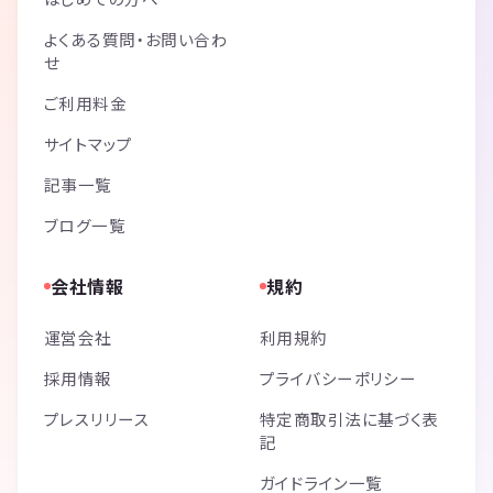
よくある質問・お問い合わ
せ
ご利用料金
サイトマップ
記事一覧
ブログ一覧
会社情報
規約
運営会社
利用規約
採用情報
プライバシーポリシー
プレスリリース
特定商取引法に基づく表
記
ガイドライン一覧