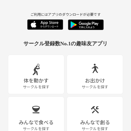
ご利用にはアプリのダウンロードが必要です
サークル登録数No.1の趣味友アプリ
体を動かす
お出かけ
サークルを探す
サークルを探す
みんなで食べる
みんなで創る
サークルを探す
サークルを探す