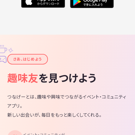
✧
✦
さあ、はじめよう
趣味友
を見つけよう
つなげーとは、趣味や興味でつながるイベント・コミュニティ
アプリ。
新しい出会いが、毎日をもっと楽しくしてくれる。
イベント・コミュニティが