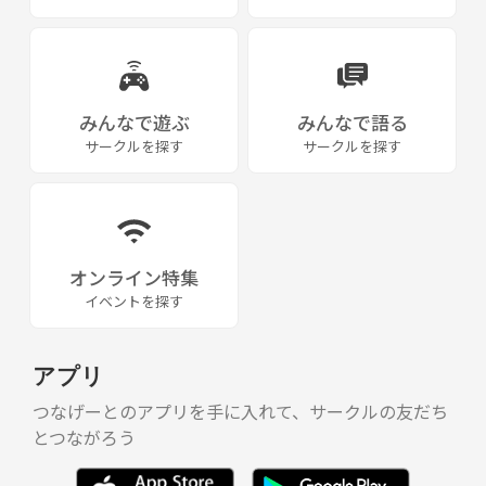
みんなで遊ぶ
みんなで語る
サークルを探す
サークルを探す
オンライン特集
イベントを探す
アプリ
つなげーとのアプリを手に入れて、サークルの友だち
とつながろう