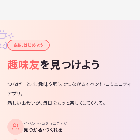
✧
✦
さあ、はじめよう
趣味友
を見つけよう
つなげーとは、趣味や興味でつながるイベント・コミュニティ
アプリ。
新しい出会いが、毎日をもっと楽しくしてくれる。
イベント・コミュニティが
見つかる・つくれる