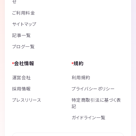
せ
ご利用料金
サイトマップ
記事一覧
ブログ一覧
会社情報
規約
運営会社
利用規約
採用情報
プライバシーポリシー
プレスリリース
特定商取引法に基づく表
記
ガイドライン一覧