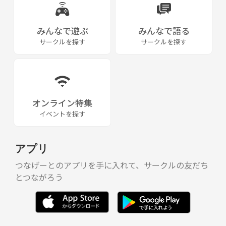
みんなで遊ぶ
みんなで語る
サークルを探す
サークルを探す
オンライン特集
イベントを探す
アプリ
つなげーとのアプリを手に入れて、サークルの友だち
とつながろう