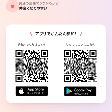
共通の趣味でつながるから
仲良くなりやすい
アプリでかんたん参加！
iPhoneの方はこちら
Androidの方はこちら