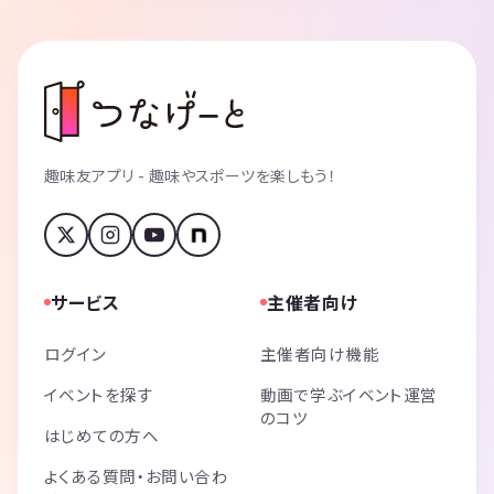
趣味友アプリ - 趣味やスポーツを楽しもう！
サービス
主催者向け
ログイン
主催者向け機能
イベントを探す
動画で学ぶイベント運営
のコツ
はじめての方へ
よくある質問・お問い合わ