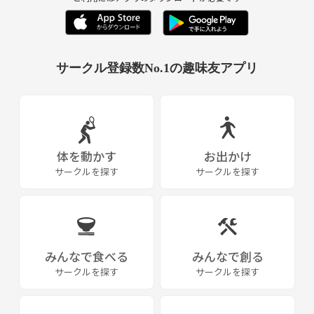
サークル登録数No.1の趣味友アプリ
体を動かす
お出かけ
サークルを探す
サークルを探す
みんなで食べる
みんなで創る
サークルを探す
サークルを探す