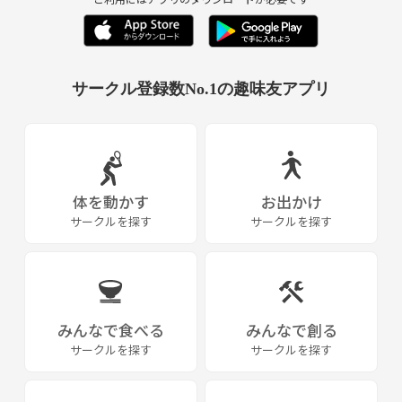
サークル登録数No.1の趣味友アプリ
体を動かす
お出かけ
サークルを探す
サークルを探す
みんなで食べる
みんなで創る
サークルを探す
サークルを探す