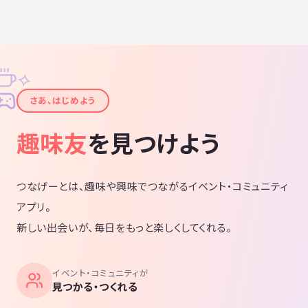
✧
✦
さあ、はじめよう
趣味友
を見つけよう
つなげーとは、趣味や興味でつながるイベント・コミュニティ
アプリ。
新しい出会いが、毎日をもっと楽しくしてくれる。
イベント・コミュニティが
見つかる・つくれる