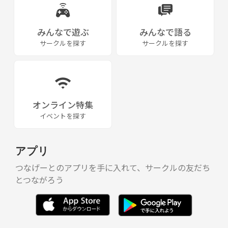
みんなで遊ぶ
みんなで語る
サークルを探す
サークルを探す
オンライン特集
イベントを探す
アプリ
つなげーとのアプリを手に入れて、サークルの友だち
とつながろう