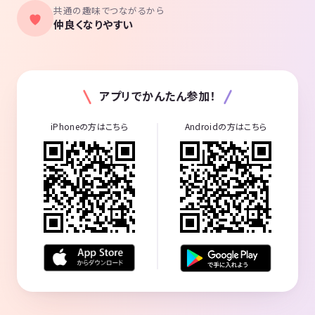
共通の趣味でつながるから
仲良くなりやすい
アプリでかんたん参加！
iPhoneの方はこちら
Androidの方はこちら