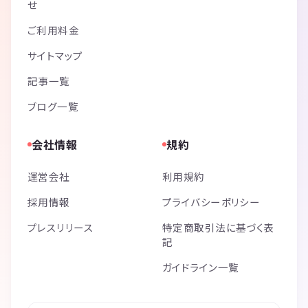
せ
ご利用料金
サイトマップ
記事一覧
ブログ一覧
会社情報
規約
運営会社
利用規約
採用情報
プライバシーポリシー
プレスリリース
特定商取引法に基づく表
記
ガイドライン一覧