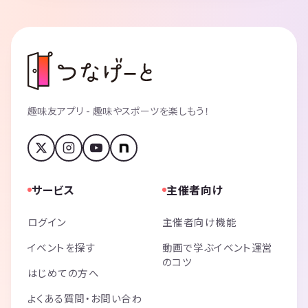
趣味友アプリ - 趣味やスポーツを楽しもう！
サービス
主催者向け
ログイン
主催者向け機能
イベントを探す
動画で学ぶイベント運営
のコツ
はじめての方へ
よくある質問・お問い合わ