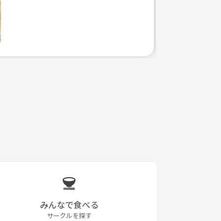
みんなで食べる
サークルを探す