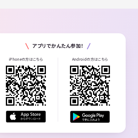
アプリでかんたん参加！
iPhoneの方はこちら
Androidの方はこちら