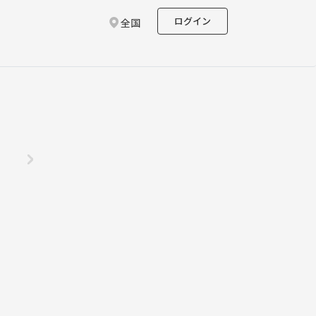
ログイン
全国