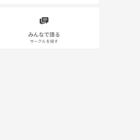
みんなで語る
サークルを探す