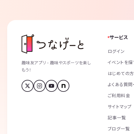
サービス
ログイン
イベントを探
趣味友アプリ - 趣味やスポーツを楽し
もう！
はじめての
よくある質問
ご利用料金
サイトマップ
記事一覧
ブログ一覧