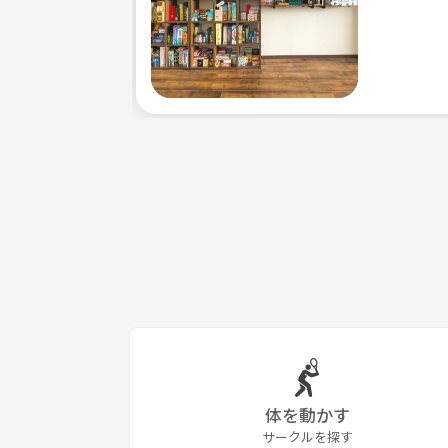
体を動かす
サークルを探す