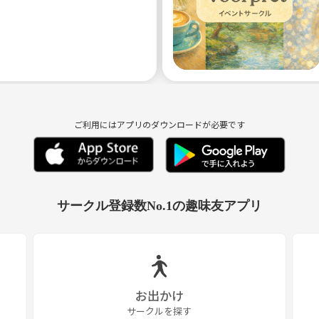
ご利用にはアプリのダウンロードが必要です
サークル登録数No.1の趣味友アプリ
お出かけ
サークルを探す