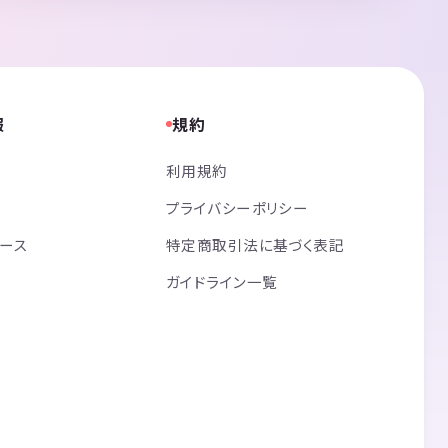
報
規約
利用規約
プライバシーポリシー
リース
特定商取引法に基づく表記
ガイドライン一覧