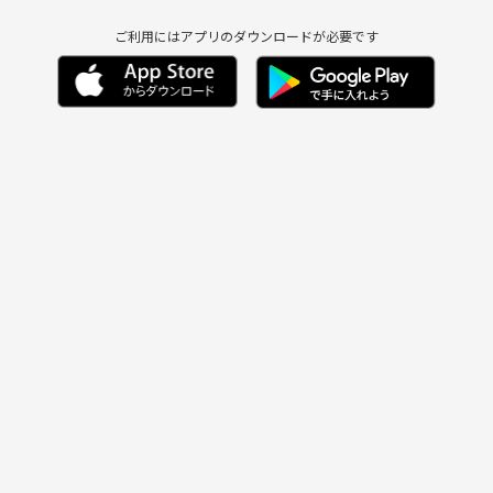
ご利用にはアプリのダウンロードが必要です