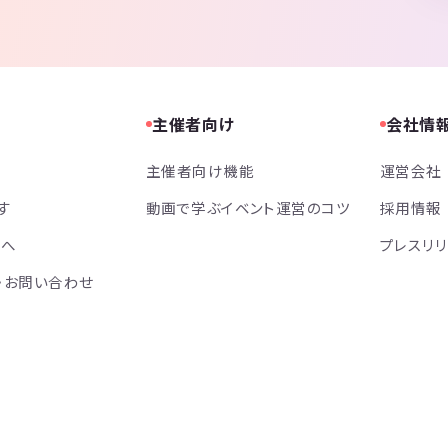
主催者向け
会社情
主催者向け機能
運営会社
す
動画で学ぶイベント運営のコツ
採用情報
方へ
プレスリ
・お問い合わせ