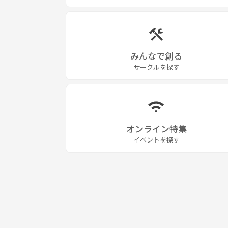
みんなで創る
サークルを探す
オンライン特集
イベントを探す