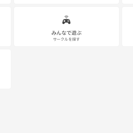
みんなで遊ぶ
サークルを探す