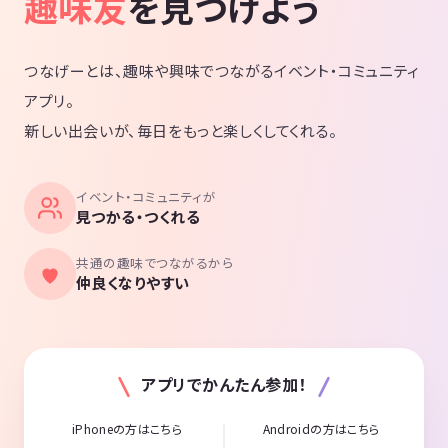
趣味友
を見つけよう
つなげーとは、趣味や興味でつながるイベント・コミュニティ
アプリ。
新しい出会いが、毎日をもっと楽しくしてくれる。
イベント・コミュニティが
見つかる・つくれる
共通の趣味でつながるから
仲良くなりやすい
アプリでかんたん参加！
iPhoneの方はこちら
Androidの方はこちら