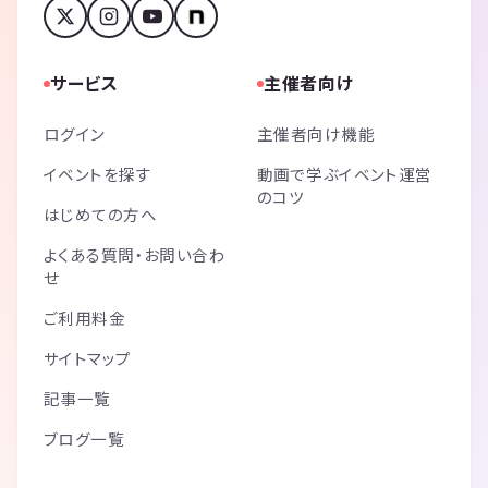
サービス
主催者向け
ログイン
主催者向け機能
イベントを探す
動画で学ぶイベント運営
のコツ
はじめての方へ
よくある質問・お問い合わ
せ
ご利用料金
サイトマップ
記事一覧
ブログ一覧