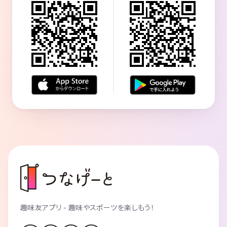
趣味友アプリ - 趣味やスポーツを楽しもう！