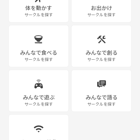
体を動かす
お出かけ
サークルを探す
サークルを探す
みんなで食べる
みんなで創る
サークルを探す
サークルを探す
みんなで遊ぶ
みんなで語る
サークルを探す
サークルを探す