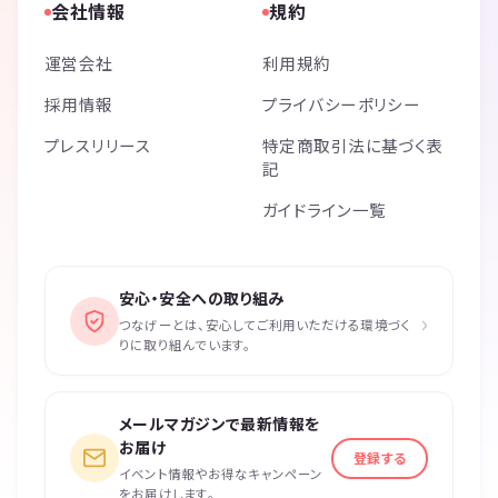
会社情報
規約
運営会社
利用規約
採用情報
プライバシーポリシー
プレスリリース
特定商取引法に基づく表
記
ガイドライン一覧
安心・安全への取り組み
›
つなげーとは、安心してご利用いただける環境づく
りに取り組んでいます。
メールマガジンで最新情報を
お届け
登録する
イベント情報やお得なキャンペーン
をお届けします。