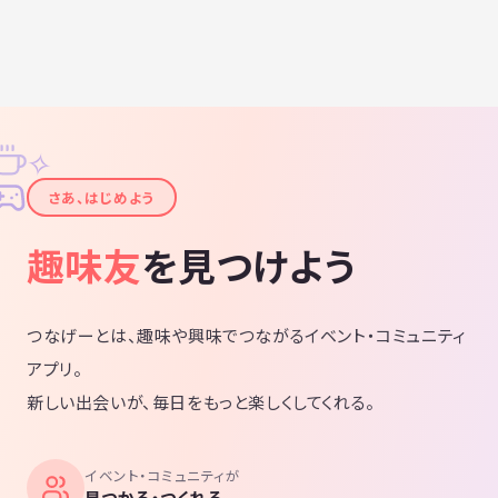
✧
✦
さあ、はじめよう
趣味友
を見つけよう
つなげーとは、趣味や興味でつながるイベント・コミュニティ
アプリ。
新しい出会いが、毎日をもっと楽しくしてくれる。
イベント・コミュニティが
見つかる・つくれる