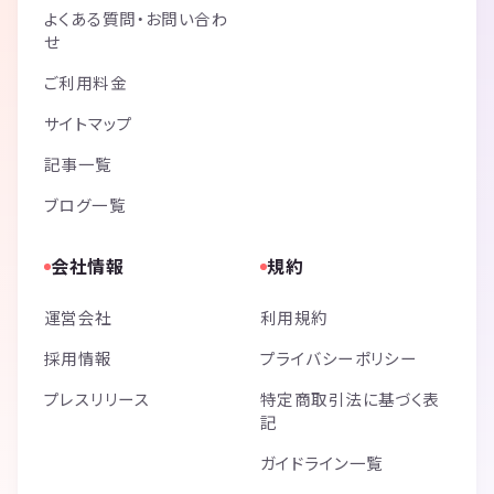
よくある質問・お問い合わ
せ
ご利用料金
サイトマップ
記事一覧
ブログ一覧
会社情報
規約
運営会社
利用規約
採用情報
プライバシーポリシー
プレスリリース
特定商取引法に基づく表
記
ガイドライン一覧