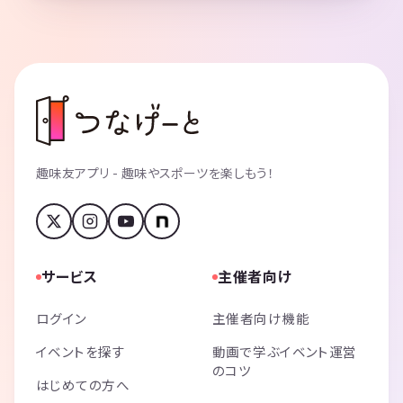
趣味友アプリ - 趣味やスポーツを楽しもう！
サービス
主催者向け
ログイン
主催者向け機能
イベントを探す
動画で学ぶイベント運営
のコツ
はじめての方へ