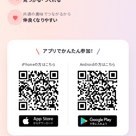
共通の趣味でつながるから
仲良くなりやすい
アプリでかんたん参加！
iPhoneの方はこちら
Androidの方はこちら