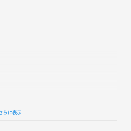
さらに表示
）