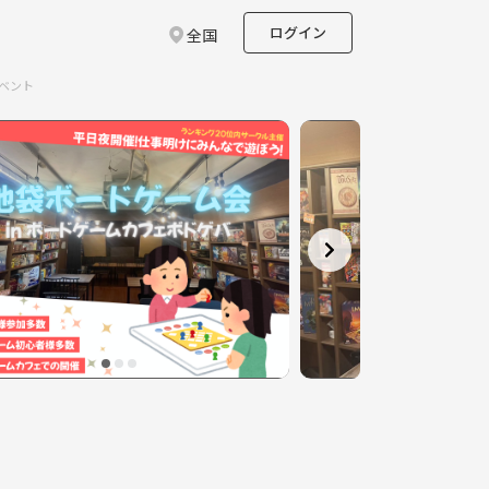
ログイン
全国
ベント