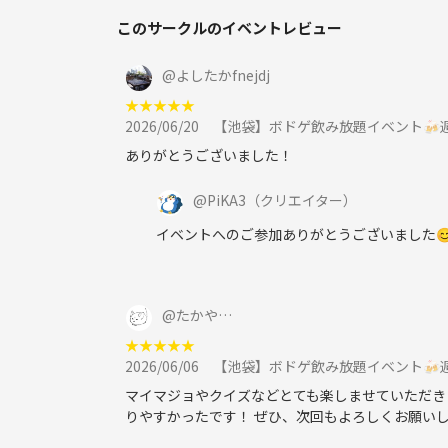
このサークルのイベントレビュー
@
よしたかfnejdj
★
★
★
★
★
2026/06/20
【池袋】ボドゲ飲み放題イベント🍻
ありがとうございました！
@
PiKA3
（クリエイター）
イベントへのご参加ありがとうございました😊
@
たかや…
★
★
★
★
★
2026/06/06
【池袋】ボドゲ飲み放題イベント🍻
マイマジョやクイズなどとても楽しませていただき
りやすかったです！ ぜひ、次回もよろしくお願い