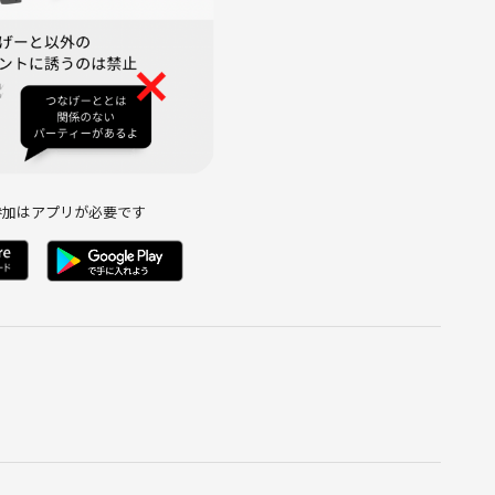
参加はアプリが必要です