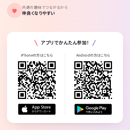
共通の趣味でつながるから
仲良くなりやすい
アプリでかんたん参加！
iPhoneの方はこちら
Androidの方はこちら