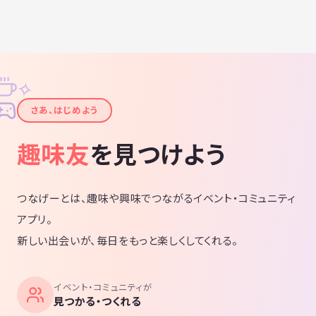
✧
✦
さあ、はじめよう
趣味友
を見つけよう
つなげーとは、趣味や興味でつながるイベント・コミュニティ
アプリ。
新しい出会いが、毎日をもっと楽しくしてくれる。
イベント・コミュニティが
見つかる・つくれる