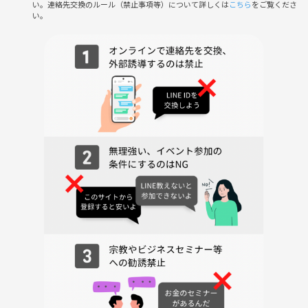
い。連絡先交換のルール（禁止事項等）について詳しくは
こちら
をご覧くださ
い。