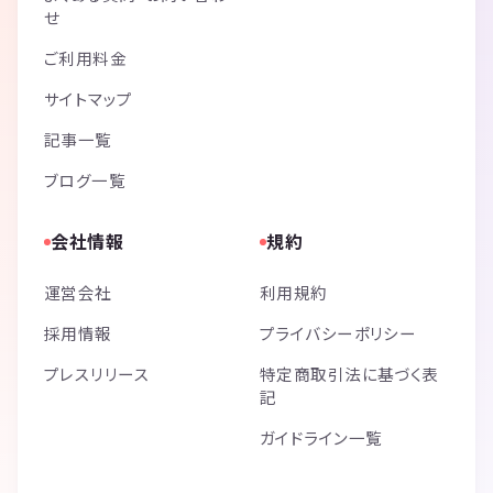
せ
ご利用料金
サイトマップ
記事一覧
ブログ一覧
会社情報
規約
運営会社
利用規約
採用情報
プライバシーポリシー
プレスリリース
特定商取引法に基づく表
記
ガイドライン一覧