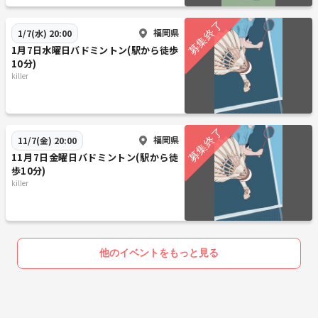
福岡県
1/7(水) 20:00
1月7日水曜日バドミントン(駅から徒歩
10分)
killer
福岡県
11/7(金) 20:00
11月7日金曜日バドミントン(駅から徒
歩10分)
killer
他のイベントをもっと見る