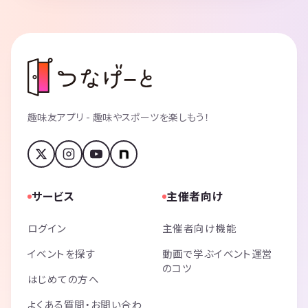
趣味友アプリ - 趣味やスポーツを楽しもう！
サービス
主催者向け
ログイン
主催者向け機能
イベントを探す
動画で学ぶイベント運営
のコツ
はじめての方へ
よくある質問・お問い合わ