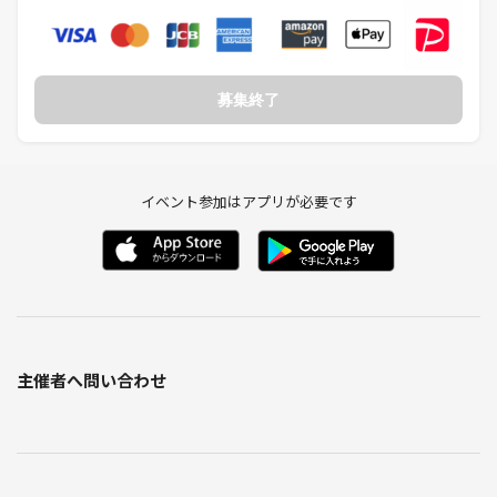
募集終了
イベント参加はアプリが必要です
主催者へ問い合わせ