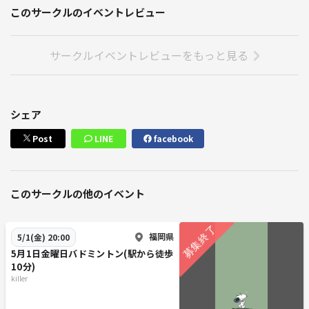
このサークルのイベントレビュー
サークルイベントレビューをもっと見る
シェア
Post
LINE
facebook
このサークルの他のイベント
福岡県
5/1(金) 20:00
5月1日金曜日バドミントン(駅から徒歩
10分)
killer