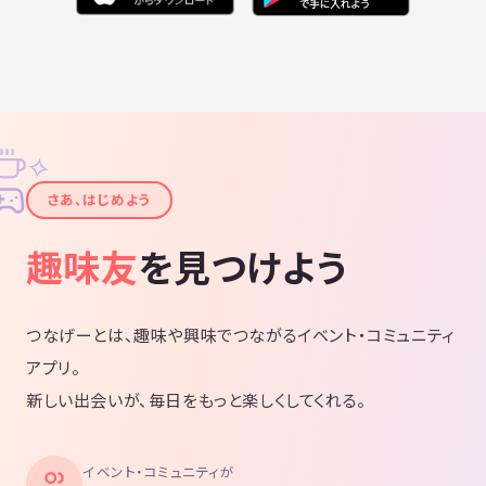
✧
✦
さあ、はじめよう
趣味友
を見つけよう
つなげーとは、趣味や興味でつながるイベント・コミュニティ
アプリ。
新しい出会いが、毎日をもっと楽しくしてくれる。
イベント・コミュニティが