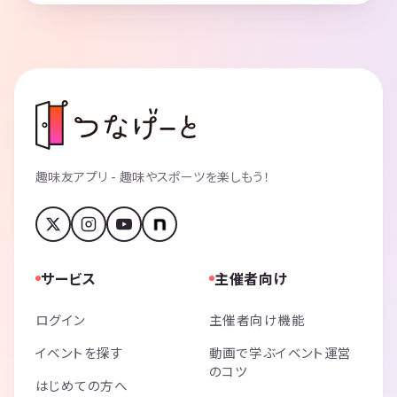
趣味友アプリ - 趣味やスポーツを楽しもう！
サービス
主催者向け
ログイン
主催者向け機能
イベントを探す
動画で学ぶイベント運営
のコツ
はじめての方へ