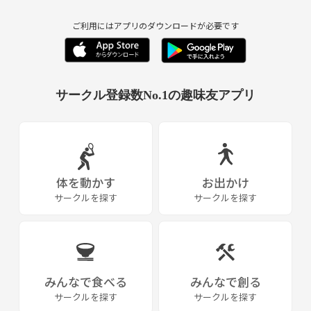
ご利用にはアプリのダウンロードが必要です
サークル登録数No.1の趣味友アプリ
体を動かす
お出かけ
サークルを探す
サークルを探す
みんなで食べる
みんなで創る
サークルを探す
サークルを探す