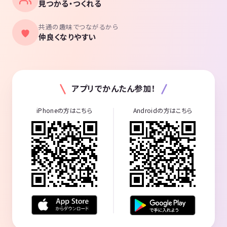
見つかる・つくれる
共通の趣味でつながるから
仲良くなりやすい
アプリでかんたん参加！
iPhoneの方はこちら
Androidの方はこちら