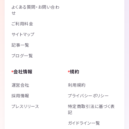
よくある質問・お問い合わ
せ
ご利用料金
サイトマップ
記事一覧
ブログ一覧
会社情報
規約
運営会社
利用規約
採用情報
プライバシーポリシー
プレスリリース
特定商取引法に基づく表
記
ガイドライン一覧