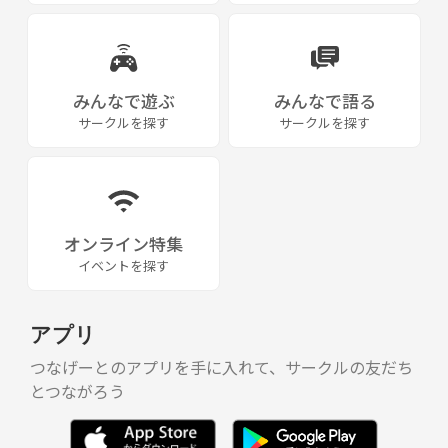
みんなで遊ぶ
みんなで語る
サークルを探す
サークルを探す
オンライン特集
イベントを探す
アプリ
つなげーとのアプリを手に入れて、サークルの友だち
とつながろう