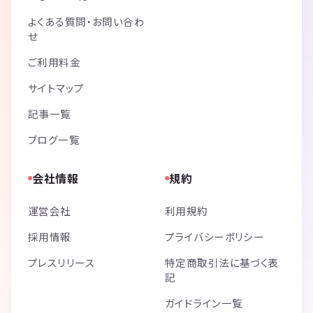
よくある質問・お問い合わ
せ
ご利用料金
サイトマップ
記事一覧
ブログ一覧
会社情報
規約
運営会社
利用規約
採用情報
プライバシーポリシー
プレスリリース
特定商取引法に基づく表
記
ガイドライン一覧