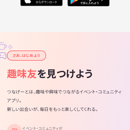
✧
✦
さあ、はじめよう
趣味友
を見つけよう
つなげーとは、趣味や興味でつながるイベント・コミュニティ
アプリ。
新しい出会いが、毎日をもっと楽しくしてくれる。
イベント・コミュニティが