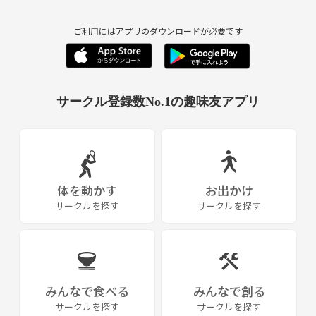
ご利用にはアプリのダウンロードが必要です
サークル登録数No.1の趣味友アプリ
体を動かす
お出かけ
サークルを探す
サークルを探す
みんなで食べる
みんなで創る
サークルを探す
サークルを探す