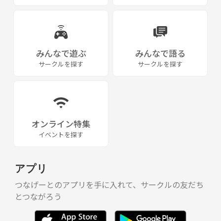
みんなで遊ぶ
みんなで語る
サークルを探す
サークルを探す
オンライン特集
イベントを探す
アプリ
つなげーとのアプリを手に入れて、サークルの友だち
とつながろう