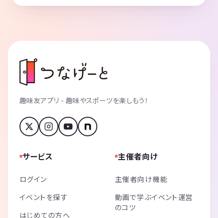
趣味友アプリ - 趣味やスポーツを楽しもう！
サービス
主催者向け
ログイン
主催者向け機能
イベントを探す
動画で学ぶイベント運営
のコツ
はじめての方へ