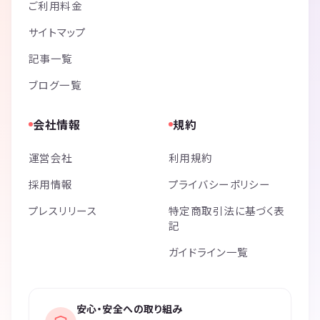
ご利用料金
サイトマップ
記事一覧
ブログ一覧
会社情報
規約
運営会社
利用規約
採用情報
プライバシーポリシー
プレスリリース
特定商取引法に基づく表
記
ガイドライン一覧
安心・安全への取り組み