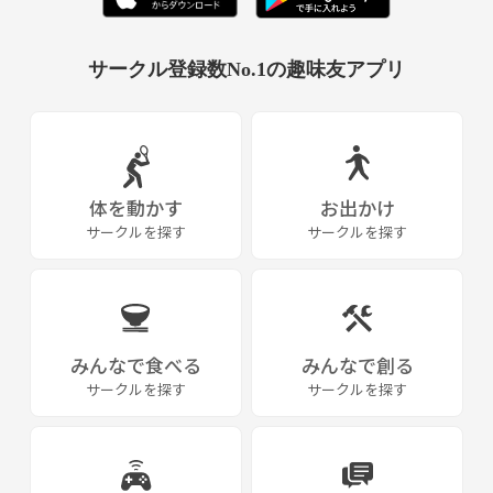
サークル登録数No.1の趣味友アプリ
体を動かす
お出かけ
サークルを探す
サークルを探す
みんなで食べる
みんなで創る
サークルを探す
サークルを探す