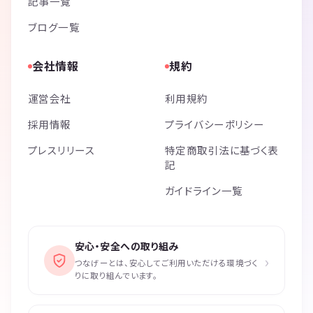
記事一覧
ブログ一覧
会社情報
規約
運営会社
利用規約
採用情報
プライバシーポリシー
プレスリリース
特定商取引法に基づく表
記
ガイドライン一覧
安心・安全への取り組み
›
つなげーとは、安心してご利用いただける環境づく
りに取り組んでいます。