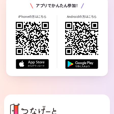
アプリでかんたん参加！
iPhoneの方はこちら
Androidの方はこちら