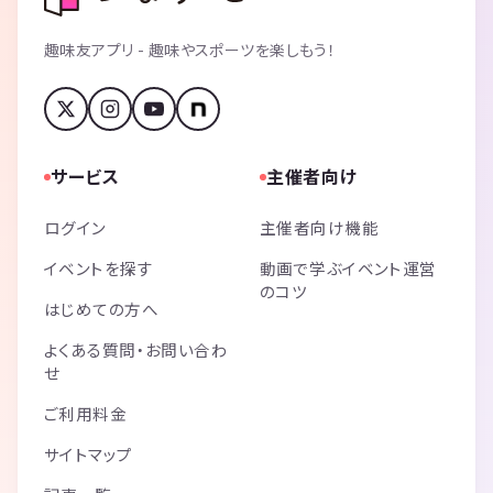
趣味友アプリ - 趣味やスポーツを楽しもう！
サービス
主催者向け
ログイン
主催者向け機能
イベントを探す
動画で学ぶイベント運営
のコツ
はじめての方へ
よくある質問・お問い合わ
せ
ご利用料金
サイトマップ