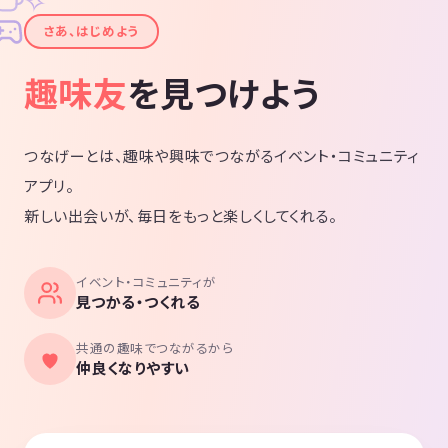
✦
さあ、はじめよう
趣味友
を見つけよう
つなげーとは、趣味や興味でつながるイベント・コミュニティ
アプリ。
新しい出会いが、毎日をもっと楽しくしてくれる。
イベント・コミュニティが
見つかる・つくれる
共通の趣味でつながるから
仲良くなりやすい