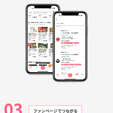
03
ファンページでつながる