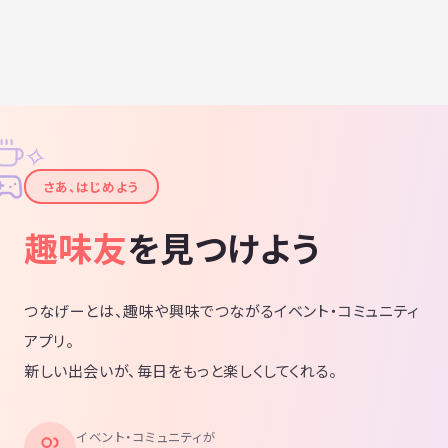
✧
✦
さあ、はじめよう
趣味友
を見つけよう
つなげーとは、趣味や興味でつながるイベント・コミュニティ
アプリ。
新しい出会いが、毎日をもっと楽しくしてくれる。
イベント・コミュニティが