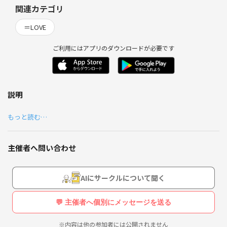
関連カテゴリ
＝LOVE
ご利用にはアプリのダウンロードが必要です
説明
もっと読む…
主催者へ問い合わせ
AIにサークルについて聞く
💬 主催者へ個別にメッセージを送る
※内容は他の参加者には公開されません