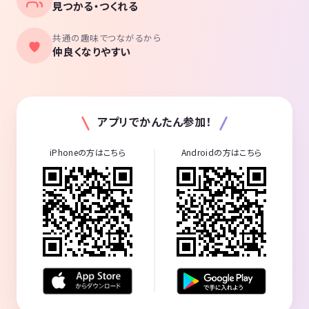
見つかる・つくれる
共通の趣味でつながるから
仲良くなりやすい
アプリでかんたん参加！
iPhoneの方はこちら
Androidの方はこちら