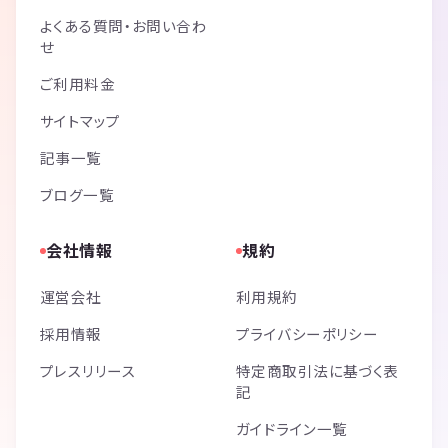
よくある質問・お問い合わ
せ
ご利用料金
サイトマップ
記事一覧
ブログ一覧
会社情報
規約
運営会社
利用規約
採用情報
プライバシーポリシー
プレスリリース
特定商取引法に基づく表
記
ガイドライン一覧