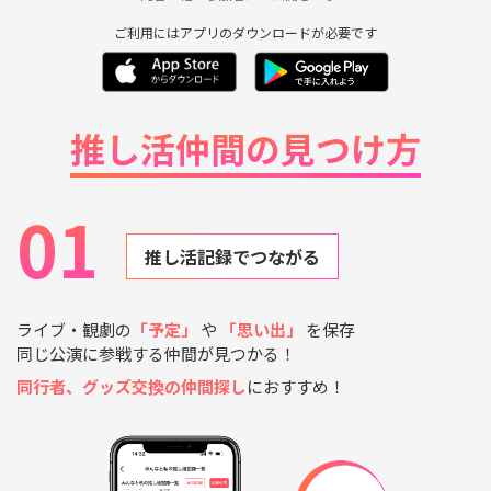
ご利用にはアプリのダウンロードが必要です
推し活仲間の見つけ方
01
推し活記録でつながる
ライブ・観劇の
「予定」
や
「思い出」
を保存
同じ公演に参戦する仲間が見つかる！
同行者、グッズ交換の仲間探し
におすすめ！