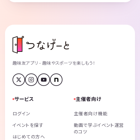
趣味友アプリ - 趣味やスポーツを楽しもう！
サービス
主催者向け
ログイン
主催者向け機能
イベントを探す
動画で学ぶイベント運営
のコツ
はじめての方へ