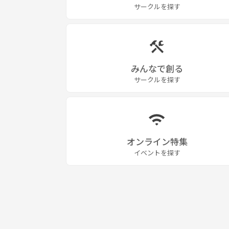
サークルを探す
みんなで創る
サークルを探す
オンライン特集
イベントを探す