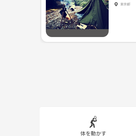
東京都
体を動かす