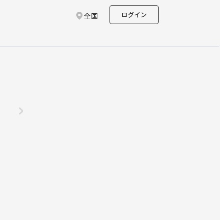
ログイン
全国