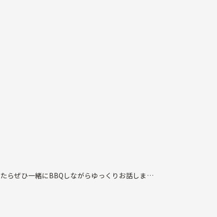
ったらぜひ一緒にBBQしながらゆっくりお話しましょ