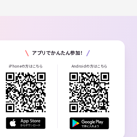
アプリでかんたん参加！
iPhoneの方はこちら
Androidの方はこちら