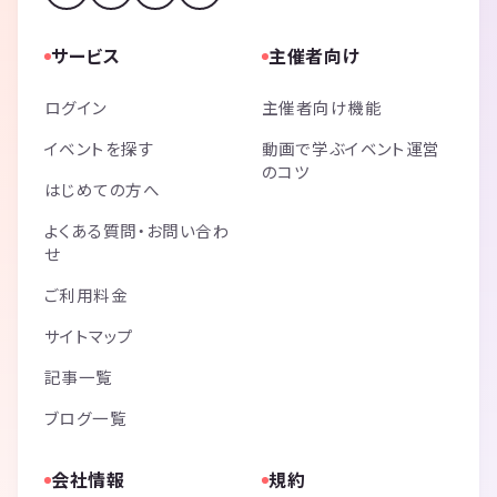
サービス
主催者向け
ログイン
主催者向け機能
イベントを探す
動画で学ぶイベント運営
のコツ
はじめての方へ
よくある質問・お問い合わ
せ
ご利用料金
サイトマップ
記事一覧
ブログ一覧
会社情報
規約