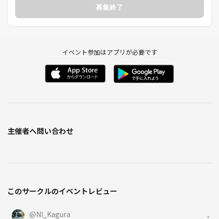
募集終了
イベント参加はアプリが必要です
主催者へ問い合わせ
このサークルのイベントレビュー
@
NI_Kagura