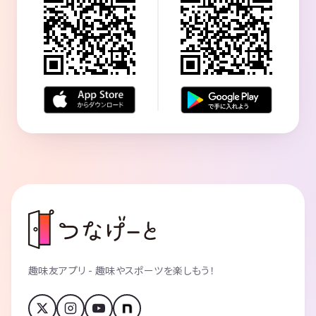
趣味友アプリ - 趣味やスポーツを楽しもう！