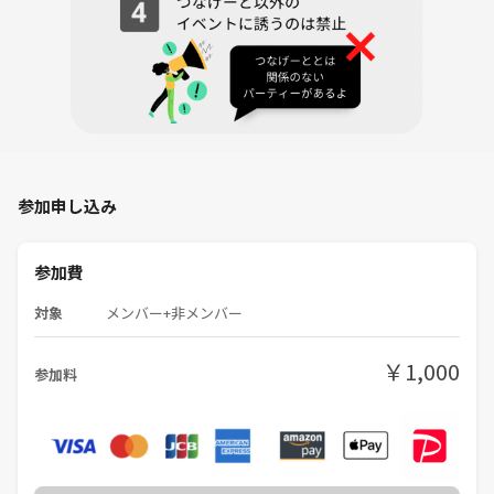
参加申し込み
参加費
対象
メンバー+非メンバー
￥1,000
参加料