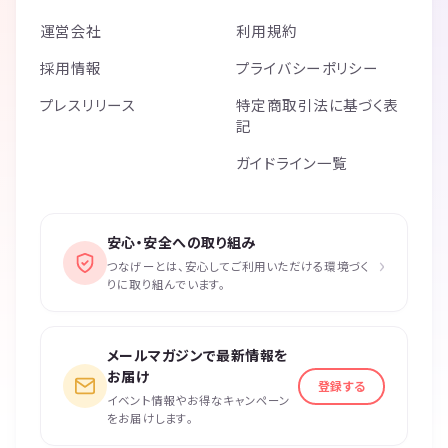
運営会社
利用規約
採用情報
プライバシーポリシー
プレスリリース
特定商取引法に基づく表
記
ガイドライン一覧
安心・安全への取り組み
›
つなげーとは、安心してご利用いただける環境づく
りに取り組んでいます。
メールマガジンで最新情報を
お届け
登録する
イベント情報やお得なキャンペーン
をお届けします。