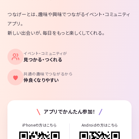
つなげーとは、趣味や興味でつながるイベント・コミュニティ
アプリ。
新しい出会いが、毎日をもっと楽しくしてくれる。
イベント・コミュニティが
見つかる・つくれる
共通の趣味でつながるから
仲良くなりやすい
アプリでかんたん参加！
iPhoneの方はこちら
Androidの方はこちら