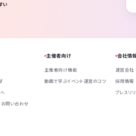
すい
主催者向け
会社情
主催者向け機能
運営会社
す
動画で学ぶイベント運営のコツ
採用情報
方へ
プレスリ
・お問い合わせ