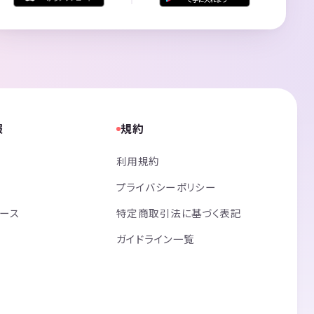
報
規約
利用規約
プライバシーポリシー
リース
特定商取引法に基づく表記
ガイドライン一覧