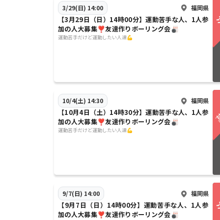
福岡県
3/29(日) 14:00
【3月29日（日）14時00分】運動苦手な人、1人参
加の人大募集❣️友達作りボーリング会🎳
運動苦手だけど運動したい人達💪
福岡県
10/4(土) 14:30
【10月4日（土）14時30分】運動苦手な人、1人参
加の人大募集❣️友達作りボーリング会🎳
運動苦手だけど運動したい人達💪
福岡県
9/7(日) 14:00
【9月7日（日）14時00分】運動苦手な人、1人参
加の人大募集❣️友達作りボーリング会🎳