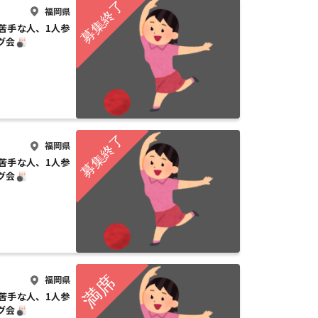
福岡県
動苦手な人、1人参
グ会🎳
福岡県
動苦手な人、1人参
グ会🎳
福岡県
動苦手な人、1人参
グ会🎳