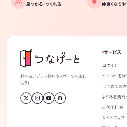
見つかる・つくれる
仲良くなりや
サービス
ログイン
イベントを探
趣味友アプリ - 趣味やスポーツを楽し
もう！
はじめての
よくある質問
ご利用料金
サイトマップ