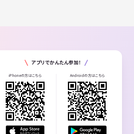
アプリでかんたん参加！
iPhoneの方はこちら
Androidの方はこちら