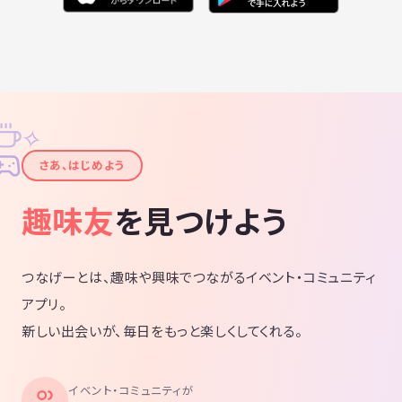
✧
✦
さあ、はじめよう
趣味友
を見つけよう
つなげーとは、趣味や興味でつながるイベント・コミュニティ
アプリ。
新しい出会いが、毎日をもっと楽しくしてくれる。
イベント・コミュニティが