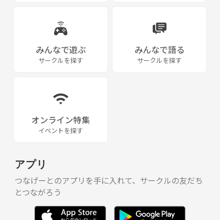
みんなで遊ぶ
みんなで語る
サークルを探す
サークルを探す
オンライン特集
イベントを探す
アプリ
つなげーとのアプリを手に入れて、サークルの友だち
とつながろう