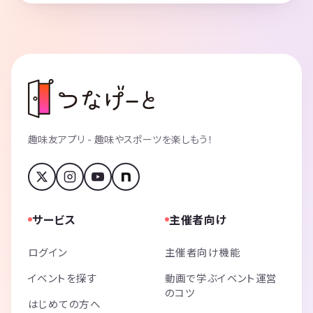
趣味友アプリ - 趣味やスポーツを楽しもう！
サービス
主催者向け
ログイン
主催者向け機能
イベントを探す
動画で学ぶイベント運営
のコツ
はじめての方へ