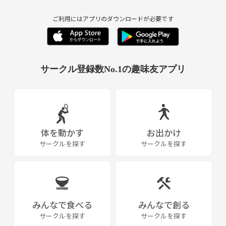
ご利用にはアプリのダウンロードが必要です
サークル登録数No.1の趣味友アプリ
体を動かす
お出かけ
サークルを探す
サークルを探す
みんなで食べる
みんなで創る
サークルを探す
サークルを探す