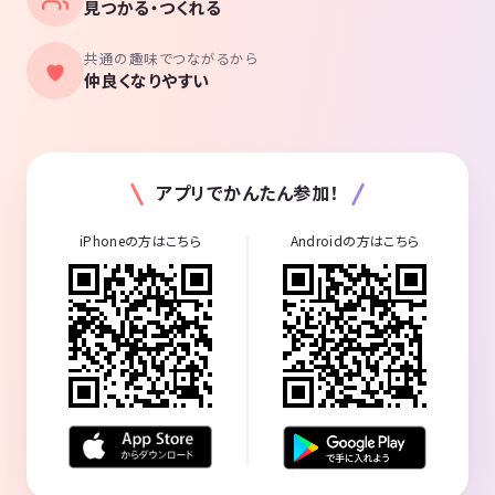
見つかる・つくれる
共通の趣味でつながるから
仲良くなりやすい
アプリでかんたん参加！
iPhoneの方はこちら
Androidの方はこちら