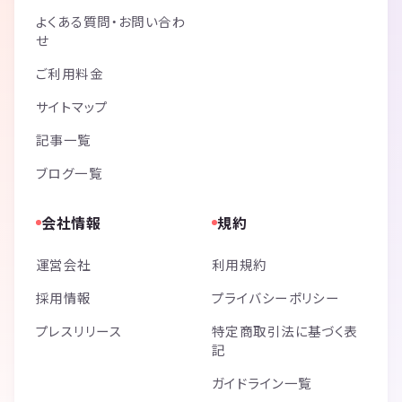
よくある質問・お問い合わ
せ
ご利用料金
サイトマップ
記事一覧
ブログ一覧
会社情報
規約
運営会社
利用規約
採用情報
プライバシーポリシー
プレスリリース
特定商取引法に基づく表
記
ガイドライン一覧