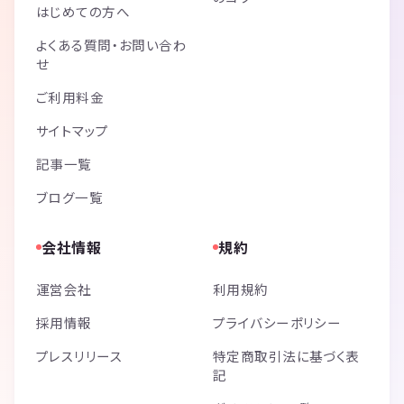
はじめての方へ
よくある質問・お問い合わ
せ
ご利用料金
サイトマップ
記事一覧
ブログ一覧
会社情報
規約
運営会社
利用規約
採用情報
プライバシーポリシー
プレスリリース
特定商取引法に基づく表
記