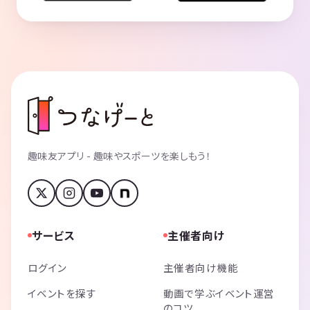
趣味友アプリ - 趣味やスポーツを楽しもう！
サービス
主催者向け
ログイン
主催者向け機能
イベントを探す
動画で学ぶイベント運営
のコツ