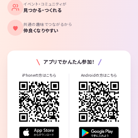
イベント・コミュニティが
見つかる・つくれる
共通の趣味でつながるから
仲良くなりやすい
アプリでかんたん参加！
iPhoneの方はこちら
Androidの方はこちら