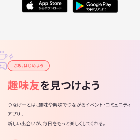
✧
✦
さあ、はじめよう
趣味友
を見つけよう
つなげーとは、趣味や興味でつながるイベント・コミュニティ
アプリ。
新しい出会いが、毎日をもっと楽しくしてくれる。